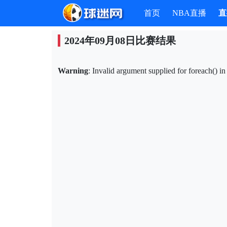
首页
NBA直播
直
2024年09月08日比赛结果
Warning
: Invalid argument supplied for foreach() i