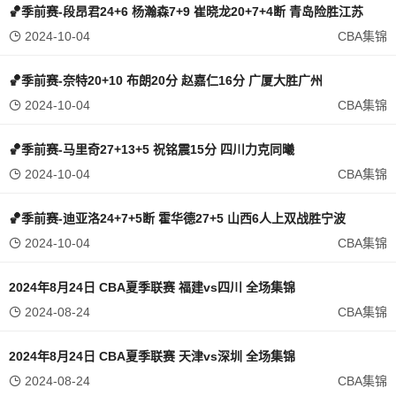
🏀季前赛-段昂君24+6 杨瀚森7+9 崔晓龙20+7+4断 青岛险胜江苏
2024-10-04
CBA集锦
🏀季前赛-奈特20+10 布朗20分 赵嘉仁16分 广厦大胜广州
2024-10-04
CBA集锦
🏀季前赛-马里奇27+13+5 祝铭震15分 四川力克同曦
2024-10-04
CBA集锦
🏀季前赛-迪亚洛24+7+5断 霍华德27+5 山西6人上双战胜宁波
2024-10-04
CBA集锦
2024年8月24日 CBA夏季联赛 福建vs四川 全场集锦
2024-08-24
CBA集锦
2024年8月24日 CBA夏季联赛 天津vs深圳 全场集锦
2024-08-24
CBA集锦