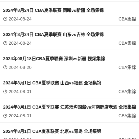
2024年8月24日 CBA夏季联赛 同曦vs新疆 全场集锦
2024-08-24
CBA集锦
2024年8月24日 CBA夏季联赛 山东vs吉林 全场集锦
2024-08-24
CBA集锦
2024年08月18日CBA夏季联赛 深圳vs新疆 视频集锦
2024-08-20
CBA集锦
2024年8月1日 CBA夏季联赛 山西vs福建 全场集锦
2024-08-01
CBA集锦
2024年8月1日 CBA夏季联赛 江苏汤沟国藏vs河南赊店老酒 全场集锦
2024-08-01
CBA集锦
2024年8月1日 CBA夏季联赛 北京vs青岛 全场集锦