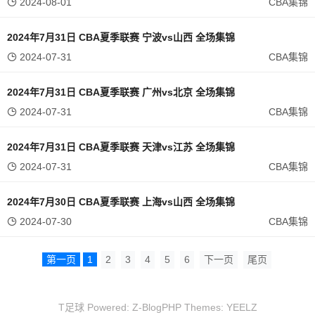
2024-08-01
CBA集锦
2024年7月31日 CBA夏季联赛 宁波vs山西 全场集锦
2024-07-31
CBA集锦
2024年7月31日 CBA夏季联赛 广州vs北京 全场集锦
2024-07-31
CBA集锦
2024年7月31日 CBA夏季联赛 天津vs江苏 全场集锦
2024-07-31
CBA集锦
2024年7月30日 CBA夏季联赛 上海vs山西 全场集锦
2024-07-30
CBA集锦
第一页
1
2
3
4
5
6
下一页
尾页
T足球 Powered:
Z-BlogPHP
Themes:
YEELZ