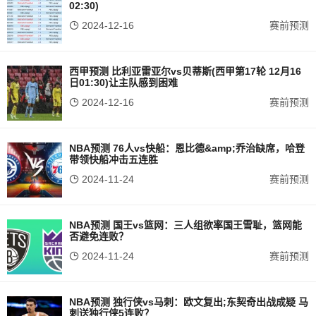
02:30)
2024-12-16
赛前预测
西甲预测 比利亚雷亚尔vs贝蒂斯(西甲第17轮 12月16
日01:30)让主队感到困难
2024-12-16
赛前预测
NBA预测 76人vs快船：恩比德&amp;乔治缺席，哈登
带领快船冲击五连胜
2024-11-24
赛前预测
NBA预测 国王vs篮网：三人组欲率国王雪耻，篮网能
否避免连败？
2024-11-24
赛前预测
NBA预测 独行侠vs马刺：欧文复出;东契奇出战成疑 马
刺送独行侠5连败？