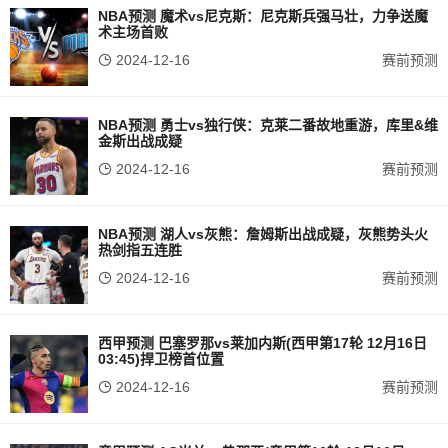
NBA预测 魔术vs尼克斯：尼克斯兵强马壮，力争送魔
术主场首败
2024-12-16
赛前预测
NBA预测 勇士vs独行侠：克莱二番故地重游，库里&维
金斯出战成疑
2024-12-16
赛前预测
NBA预测 湖人vs灰熊：詹姆斯出战成疑，灰熊势头火
热剑指五连胜
2024-12-16
赛前预测
西甲预测 巴塞罗那vs莱加内斯(西甲第17轮 12月16日
03:45)捍卫榜首位置
2024-12-16
赛前预测