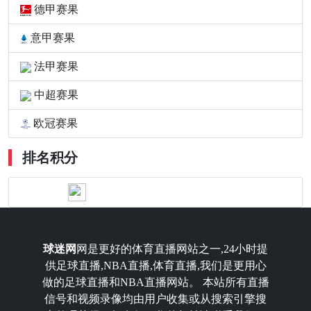
德甲赛果
意甲赛果
法甲赛果
中超赛果
欧冠赛果
排名积分
球迷网
网是更好的体育直播网站之一,24小时提
供足球直播,NBA直播,体育直播,我们是更用心
做的足球直播和NBA直播网站。 本站所有直播
信号和视频录像均由用户收集或从搜索引擎搜