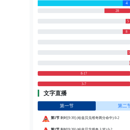
4
28
5
8
3
8-17
3-7
文字直播
第一节
第二
第1节
剩时[9:39] (哈兹贝戈维奇两分命中) 0-2
第1节
剩时[9:39] (哈兹贝戈维奇上篮) 0-2