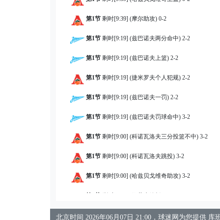
第1节
剩时[9:39] (摩尔助攻) 0-2
第1节
剩时[9:19] (兹巴诺夫两分命中) 2-2
第1节
剩时[9:19] (兹巴诺夫上篮) 2-2
第1节
剩时[9:19] (捷米罗夫个人犯规) 2-2
第1节
剩时[9:19] (兹巴诺夫一罚) 2-2
第1节
剩时[9:19] (兹巴诺夫罚球命中) 3-2
第1节
剩时[9:00] (科诺瓦洛夫三分投篮不中) 3-2
第1节
剩时[9:00] (科诺瓦洛夫跳投) 3-2
第1节
剩时[9:00] (哈兹贝戈维奇助攻) 3-2
第1节
剩时[9:00] (马蒂克篮板) 3-2
第1节
剩时[8:44] (马蒂克两分命中) 5-2
北京时间 2026年06月07日 21:00，球迷网为