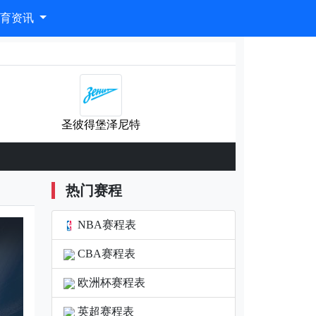
体育资讯
圣彼得堡泽尼特
热门赛程
NBA赛程表
CBA赛程表
欧洲杯赛程表
英超赛程表