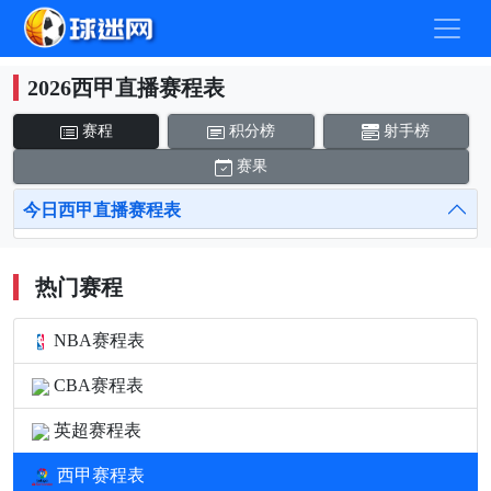
2026西甲直播赛程表
赛程
积分榜
射手榜
赛果
今日西甲直播赛程表
热门赛程
NBA赛程表
CBA赛程表
英超赛程表
西甲赛程表