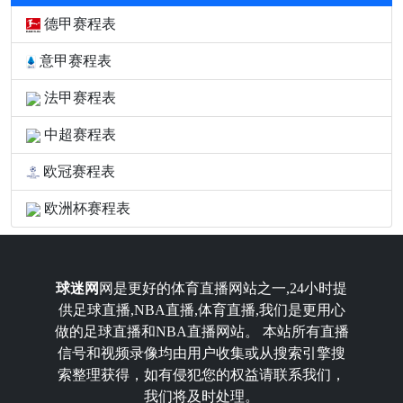
德甲赛程表
意甲赛程表
法甲赛程表
中超赛程表
欧冠赛程表
欧洲杯赛程表
球迷网
网是更好的体育直播网站之一,24小时提
供足球直播,NBA直播,体育直播,我们是更用心
做的足球直播和NBA直播网站。 本站所有直播
信号和视频录像均由用户收集或从搜索引擎搜
索整理获得，如有侵犯您的权益请联系我们，
我们将及时处理。