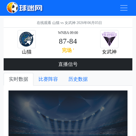
在线观看 山猫 vs 女武神 2026年06月05日
WNBA 09:00
87-84
完场 '
山猫
女武神
直播信号
实时数据
比赛阵容
历史数据