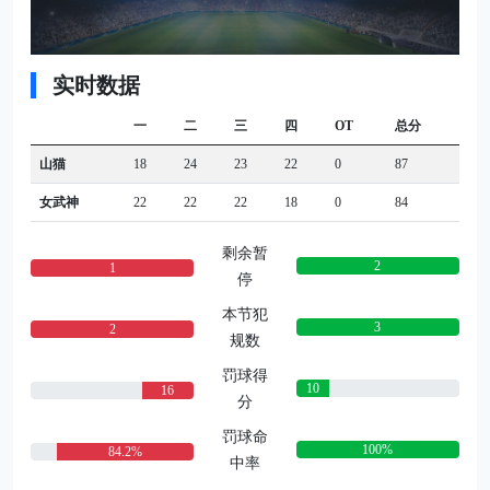
实时数据
一
二
三
四
OT
总分
山猫
18
24
23
22
0
87
女武神
22
22
22
18
0
84
剩余暂
2
1
停
本节犯
3
2
规数
罚球得
10
16
分
罚球命
100%
84.2%
中率