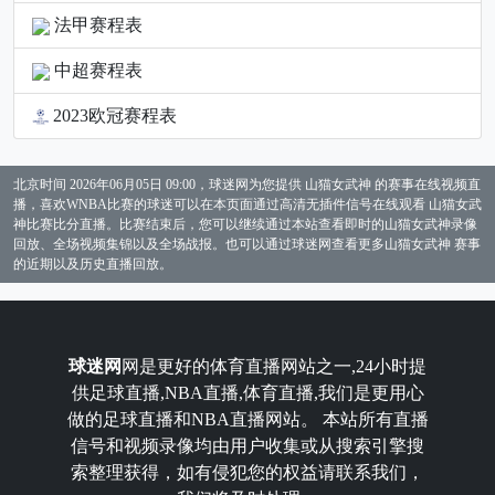
第1节
剩时[8:00] (迈尔斯英尺的突破上篮被斯托克斯封盖) 4-5
法甲赛程表
第1节
剩时[7:59] (山猫拿到进攻篮板) 4-5
中超赛程表
第1节
剩时[7:55] (霍华德英尺的上篮被斯托克斯封盖) 4-5
2023欧冠赛程表
第1节
剩时[7:54] (山猫拿到进攻篮板) 4-5
北京时间 2026年06月05日 09:00，球迷网为您提供 山猫女武神 的赛事在线视频直
第1节
剩时[7:51] (麦克布莱德跳投不中) 4-5
播，喜欢WNBA比赛的球迷可以在本页面通过高清无插件信号在线观看 山猫女武
神比赛比分直播。比赛结束后，您可以继续通过本站查看即时的山猫女武神录像
第1节
剩时[7:49] (霍华德进攻篮板) 4-5
回放、全场视频集锦以及全场战报。也可以通过球迷网查看更多山猫女武神 赛事
的近期以及历史直播回放。
第1节
剩时[7:41] (迈尔斯接到威廉姆斯助攻，三分投篮命中)
4-8
第1节
剩时[7:27] (桑顿接到伯顿助攻，三分投篮命中) 7-8
球迷网
网是更好的体育直播网站之一,24小时提
供足球直播,NBA直播,体育直播,我们是更用心
第1节
剩时[7:14] (威廉姆斯急停跳投不中) 7-8
做的足球直播和NBA直播网站。 本站所有直播
第1节
剩时[7:11] (桑顿防守篮板) 7-8
信号和视频录像均由用户收集或从搜索引擎搜
索整理获得，如有侵犯您的权益请联系我们，
第1节
剩时[6:50] (赞达拉斯尼接到威廉姆斯助攻，三分投篮命