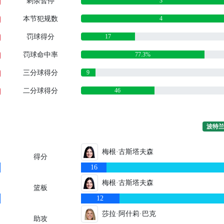
剩余暂停
3
本节犯规数
4
罚球得分
17
罚球命中率
77.3%
三分球得分
9
二分球得分
46
波特
梅根·古斯塔夫森
得分
16
梅根·古斯塔夫森
篮板
12
莎拉·阿什莉·巴克
助攻