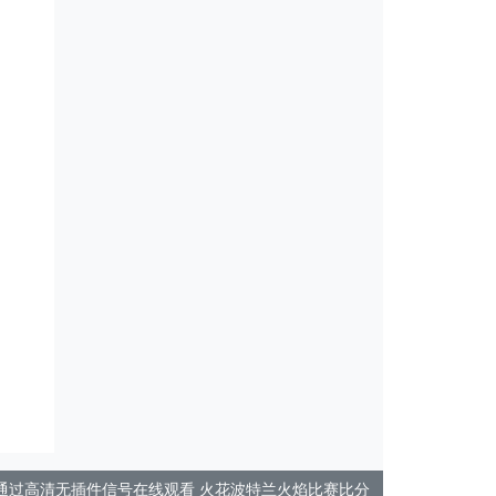
本页面通过高清无插件信号在线观看 火花波特兰火焰比赛比分