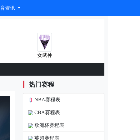
体育资讯
女武神
热门赛程
NBA赛程表
CBA赛程表
欧洲杯赛程表
英超赛程表