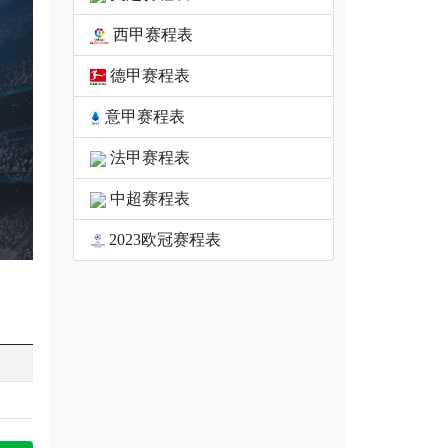
西甲赛程表
德甲赛程表
意甲赛程表
法甲赛程表
中超赛程表
2023欧冠赛程表