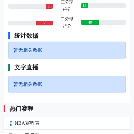
三分球
15
15
得分
二分球
40
38
得分
统计数据
暂无相关数据
文字直播
暂无相关数据
热门赛程
NBA赛程表