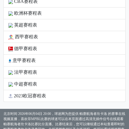
CBA赛程表
欧洲杯赛程表
英超赛程表
西甲赛程表
德甲赛程表
意甲赛程表
法甲赛程表
中超赛程表
2023欧冠赛程表
北京时间 2026年06月04日 20:00，球迷网为您提供 帕赛航海者坎卡洛 的赛事在线
视频直播，喜欢菲MPBL比赛的球迷可以在本页面通过高清无插件信号在线观看
帕赛航海者坎卡洛比赛比分直播。比赛结束后，您可以继续通过本站查看即时的