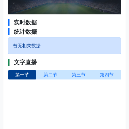
实时数据
统计数据
暂无相关数据
文字直播
第一节
第二节
第三节
第四节