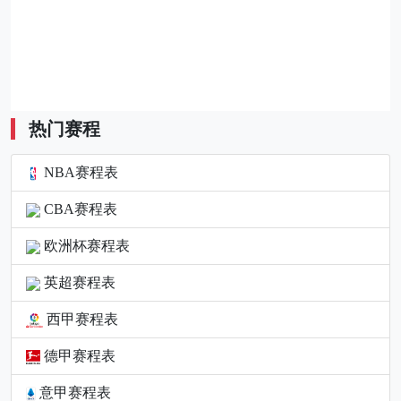
热门赛程
NBA赛程表
CBA赛程表
欧洲杯赛程表
英超赛程表
西甲赛程表
德甲赛程表
意甲赛程表