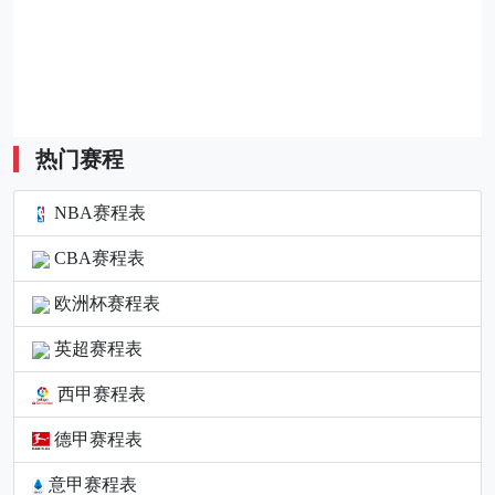
热门赛程
NBA赛程表
CBA赛程表
欧洲杯赛程表
英超赛程表
西甲赛程表
德甲赛程表
意甲赛程表