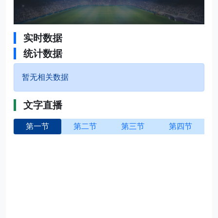
实时数据
统计数据
暂无相关数据
文字直播
第一节
第二节
第三节
第四节