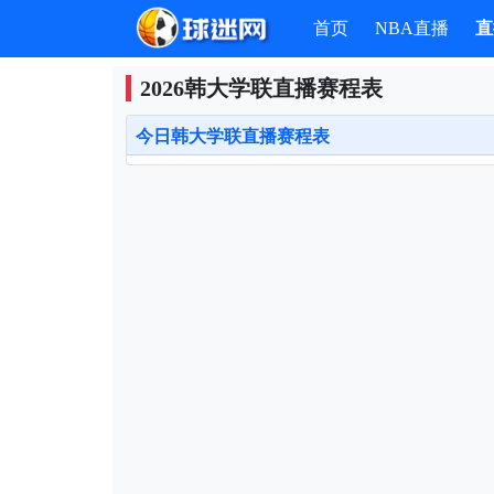
首页
NBA直播
直
2026韩大学联直播赛程表
今日韩大学联直播赛程表