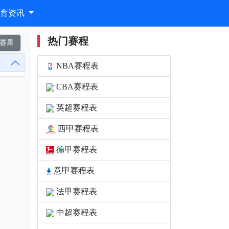
体育资讯
热门赛程
赛果
NBA赛程表
CBA赛程表
英超赛程表
西甲赛程表
德甲赛程表
意甲赛程表
法甲赛程表
中超赛程表