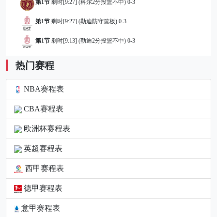
第1节
剩时[9:27] (科尔2分投篮不中) 0-3
第1节
剩时[9:27] (勒迪防守篮板) 0-3
第1节
剩时[9:13] (勒迪2分投篮不中) 0-3
第1节
剩时[9:13] (科尔防守篮板) 0-3
热门赛程
第1节
剩时[9:08] (威尔哲2分投篮不中) 0-3
NBA赛程表
第1节
剩时[9:08] (勒迪盖帽) 0-3
CBA赛程表
第1节
剩时[9:08] (威尔哲被盖帽) 0-3
欧洲杯赛程表
第1节
剩时[9:08] (内博防守篮板) 0-3
英超赛程表
第1节
剩时[8:40] (希尔兹2分投篮不中) 0-3
西甲赛程表
第1节
剩时[8:40] (内博进攻篮板) 0-3
德甲赛程表
第1节
剩时[8:40] (内博2分投篮命中) 0-5
意甲赛程表
第1节
剩时[8:24] (特西特里2分投篮命中) 2-5