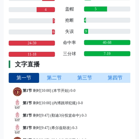
盖帽
5
4
抢断
4
5
失误
9
6
命中率
40-68
24-59
三分球
7-19
11-18
文字直播
第一节
第二节
第三节
第四节
第1节
剩时[10:00] (本节开始) 0-0
第1节
剩时[10:00] (内博跳球犯规) 0-0
第1节
剩时[9:47] (勒迪3分投篮命中) 0-3
第1节
剩时[9:47] (希尔兹助攻) 0-3