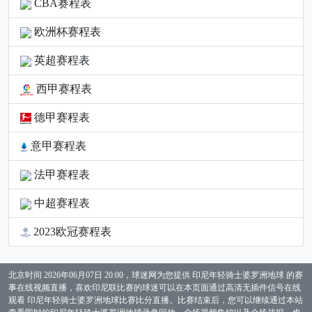
CBA赛程表
欧洲杯赛程表
英超赛程表
西甲赛程表
德甲赛程表
意甲赛程表
法甲赛程表
中超赛程表
2023欧冠赛程表
北京时间 2026年06月07日 20:00，球迷网为您提供 印尼年轻骑士婆罗洲地球 的赛
事在线视频直播，喜欢印尼联比赛的球迷可以在本页面通过高清无插件信号在线
观看 印尼年轻骑士婆罗洲地球比赛比分直播。比赛结束后，您可以继续通过本站