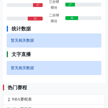
三分球
27
27
得分
二分球
36
42
得分
统计数据
暂无相关数据
文字直播
暂无相关数据
热门赛程
NBA赛程表