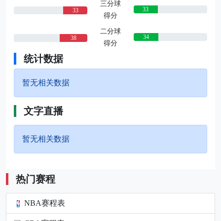
三分球
33
33
得分
二分球
34
38
得分
统计数据
暂无相关数据
文字直播
暂无相关数据
热门赛程
NBA赛程表