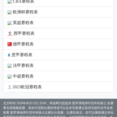
CBA赛程表
欧洲杯赛程表
英超赛程表
西甲赛程表
德甲赛程表
意甲赛程表
法甲赛程表
中超赛程表
2023欧冠赛程表
北京时间 2026年06月12日 20:00，球迷网为您提供 婆罗洲地球印尼年轻骑士 的赛
事在线视频直播，喜欢印尼联比赛的球迷可以在本页面通过高清无插件信号在线
观看 婆罗洲地球印尼年轻骑士比赛比分直播。比赛结束后，您可以继续通过本站