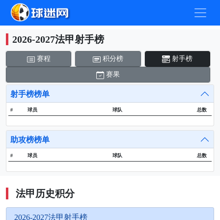
2026-2027法甲射手榜
赛程
积分榜
射手榜
赛果
射手榜榜单
#
球员
球队
总数
助攻榜榜单
#
球员
球队
总数
法甲历史积分
2026-2027法甲射手榜