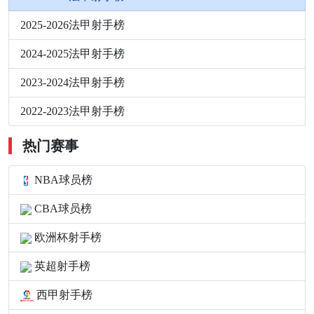
2025-2026法甲射手榜
2024-2025法甲射手榜
2023-2024法甲射手榜
2022-2023法甲射手榜
热门赛事
NBA球员榜
CBA球员榜
欧洲杯射手榜
英超射手榜
西甲射手榜