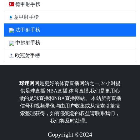
德甲射手榜
意甲射手榜
法甲射手榜
中超射手榜
欧冠射手榜
球迷网
网是更好的体育直播网站之一,24小时提
供足球直播,NBA直播,体育直播,我们是更用心
做的足球直播和NBA直播网站。 本站所有直播
信号和视频录像均由用户收集或从搜索引擎搜
索整理获得，如有侵犯您的权益请联系我们，
我们将及时处理。
Copyright ©2024