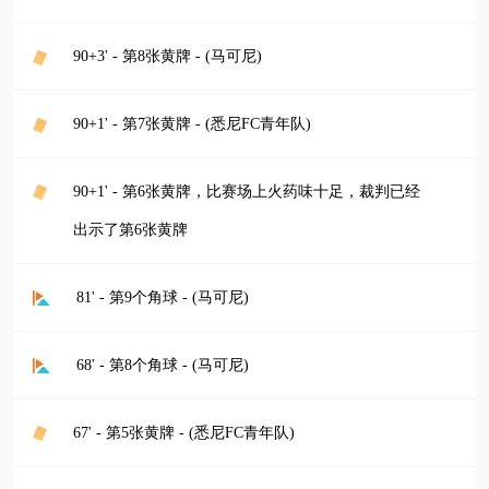
90+3' - 第8张黄牌 - (马可尼)
90+1' - 第7张黄牌 - (悉尼FC青年队)
90+1' - 第6张黄牌，比赛场上火药味十足，裁判已经
出示了第6张黄牌
81' - 第9个角球 - (马可尼)
68' - 第8个角球 - (马可尼)
67' - 第5张黄牌 - (悉尼FC青年队)