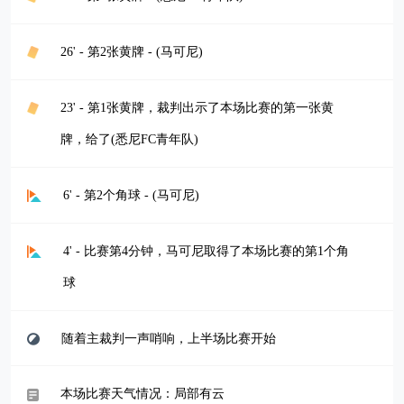
26' - 第2张黄牌 - (马可尼)
23' - 第1张黄牌，裁判出示了本场比赛的第一张黄
牌，给了(悉尼FC青年队)
6' - 第2个角球 - (马可尼)
4' - 比赛第4分钟，马可尼取得了本场比赛的第1个角
球
随着主裁判一声哨响，上半场比赛开始
本场比赛天气情况：局部有云