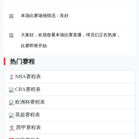
本场比赛场地情况：良好
大家好，欢迎收看本场比赛直播，球员们正在热身，
比赛即将开始
热门赛程
NBA赛程表
CBA赛程表
欧洲杯赛程表
英超赛程表
西甲赛程表