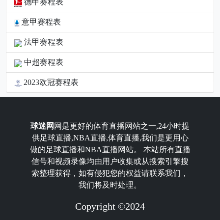
德甲赛程表
意甲赛程表
法甲赛程表
中超赛程表
2023欧冠赛程表
球迷网
网是更好的体育直播网站之一,24小时提
供足球直播,NBA直播,体育直播,我们是更用心
做的足球直播和NBA直播网站。 本站所有直播
信号和视频录像均由用户收集或从搜索引擎搜
索整理获得，如有侵犯您的权益请联系我们，
我们将及时处理。
Copyright ©2024