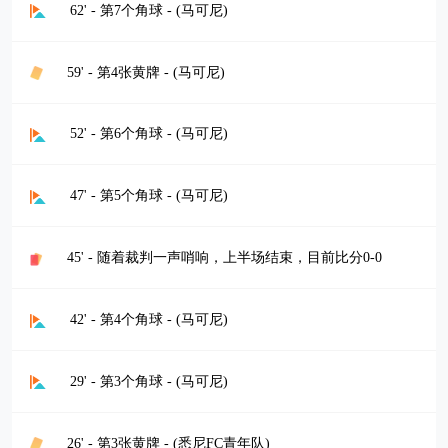
62' - 第7个角球 - (马可尼)
59' - 第4张黄牌 - (马可尼)
52' - 第6个角球 - (马可尼)
47' - 第5个角球 - (马可尼)
45' - 随着裁判一声哨响，上半场结束，目前比分0-0
42' - 第4个角球 - (马可尼)
29' - 第3个角球 - (马可尼)
26' - 第3张黄牌 - (悉尼FC青年队)