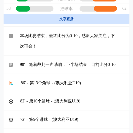
38
62
控球率
文字直播
本场比赛结束，最终比分为0-10，感谢大家关注，下
次再会！
90' - 随着裁判一声哨响，下半场结束，目前比分0-10
86' - 第13个角球 - (澳大利亚U19)
82' - 第10个进球 - (澳大利亚U19)
72' - 第9个进球 - (澳大利亚U19)