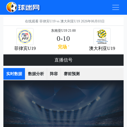
在线观看 菲律宾U19 vs 澳大利亚U19 2026年06月03日
东南亚U19 21:00
0-10
完场 '
菲律宾U19
澳大利亚U19
直播信号
实时数据
数据分析
阵容
赛前预测