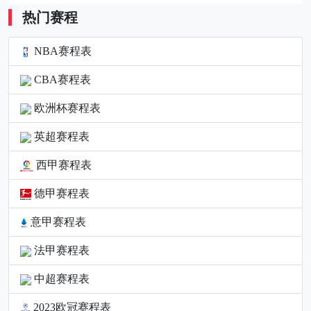
热门赛程
NBA赛程表
CBA赛程表
欧洲杯赛程表
英超赛程表
西甲赛程表
德甲赛程表
意甲赛程表
法甲赛程表
中超赛程表
2023欧冠赛程表