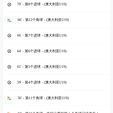
70' - 第8个进球 - (澳大利亚U19)
66' - 第12个角球 - (澳大利亚U19)
66' - 第7个进球 - (澳大利亚U19)
64' - 第6个进球 - (澳大利亚U19)
61' - 第5个进球 - (澳大利亚U19)
59' - 第4个进球 - (澳大利亚U19)
56' - 第11个角球 - (澳大利亚U19)