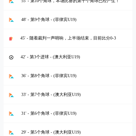
55' - 第10个角球，本场比赛的第十个角球已经产生！
48' - 第9个角球 - (菲律宾U19)
45' - 随着裁判一声哨响，上半场结束，目前比分0-3
42' - 第3个进球 - (澳大利亚U19)
36' - 第8个角球 - (菲律宾U19)
33' - 第7个角球 - (澳大利亚U19)
31' - 第6个角球 - (菲律宾U19)
29' - 第5个角球 - (澳大利亚U19)