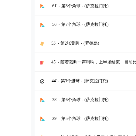
61' - 第8个角球 - (萨克拉门托)
56' - 第7个角球 - (萨克拉门托)
53' - 第2张黄牌 - (罗德岛)
45' - 随着裁判一声哨响，上半场结束，目前比
44' - 第3个进球 - (萨克拉门托)
38' - 第6个角球 - (萨克拉门托)
29' - 第5个角球 - (萨克拉门托)