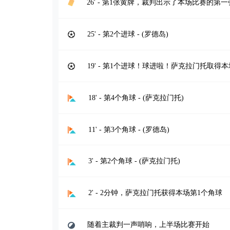
26' - 第1张黄牌，裁判出示了本场比赛的第
25' - 第2个进球 - (罗德岛)
19' - 第1个进球！球进啦！萨克拉门托取得
18' - 第4个角球 - (萨克拉门托)
11' - 第3个角球 - (罗德岛)
3' - 第2个角球 - (萨克拉门托)
2' - 2分钟，萨克拉门托获得本场第1个角球
随着主裁判一声哨响，上半场比赛开始