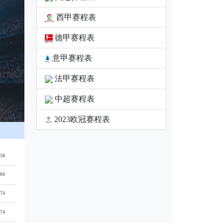
西甲赛程表
德甲赛程表
意甲赛程表
法甲赛程表
中超赛程表
2023欧冠赛程表
58
66
74
74