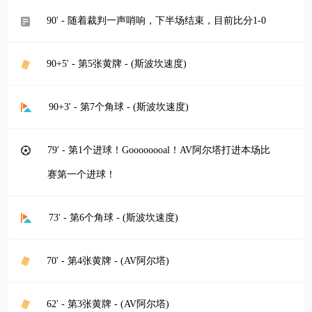
90' - 随着裁判一声哨响，下半场结束，目前比分1-0
90+5' - 第5张黄牌 - (斯波坎速度)
90+3' - 第7个角球 - (斯波坎速度)
79' - 第1个进球！Goooooooal！AV阿尔塔打进本场比
赛第一个进球！
73' - 第6个角球 - (斯波坎速度)
70' - 第4张黄牌 - (AV阿尔塔)
62' - 第3张黄牌 - (AV阿尔塔)