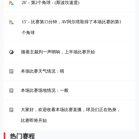
26' - 第2个角球 - (斯波坎速度)
15' - 比赛第15分钟，AV阿尔塔取得了本场比赛的第1
个角球
随着主裁判一声哨响，上半场比赛开始
本场比赛天气情况：晴
本场比赛场地情况：一般
大家好，欢迎收看本场比赛直播，球员们正在热身，
比赛即将开始
热门赛程