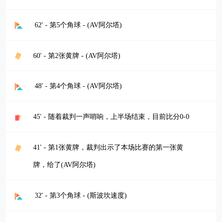
62' - 第5个角球 - (AV阿尔塔)
60' - 第2张黄牌 - (AV阿尔塔)
48' - 第4个角球 - (AV阿尔塔)
45' - 随着裁判一声哨响，上半场结束，目前比分0-0
41' - 第1张黄牌，裁判出示了本场比赛的第一张黄
牌，给了(AV阿尔塔)
32' - 第3个角球 - (斯波坎速度)