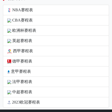
NBA赛程表
CBA赛程表
欧洲杯赛程表
英超赛程表
西甲赛程表
德甲赛程表
意甲赛程表
法甲赛程表
中超赛程表
2023欧冠赛程表