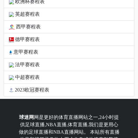
欧洲杯赛程表
英超赛程表
西甲赛程表
德甲赛程表
意甲赛程表
法甲赛程表
中超赛程表
2023欧冠赛程表
球迷网
网是更好的体育直播网站之一,24小时提
供足球直播,NBA直播,体育直播,我们是更用心
做的足球直播和NBA直播网站。 本站所有直播