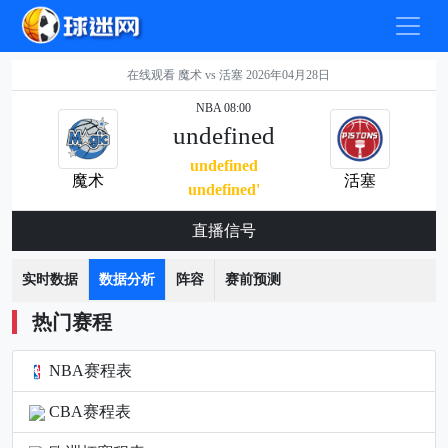
在线观看 魔术 vs 活塞 2026年04月28日
NBA 08:00
undefined
undefined
魔术
活塞
undefined'
直播信号
实时数据
数据分析
阵容
赛前预测
热门赛程
NBA赛程表
CBA赛程表