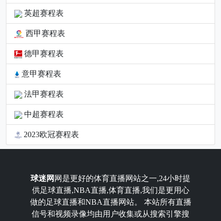
英超赛程表
西甲赛程表
德甲赛程表
意甲赛程表
法甲赛程表
中超赛程表
2023欧冠赛程表
球迷网
网是更好的体育直播网站之一,24小时提
供足球直播,NBA直播,体育直播,我们是更用心
做的足球直播和NBA直播网站。 本站所有直播
信号和视频录像均由用户收集或从搜索引擎搜