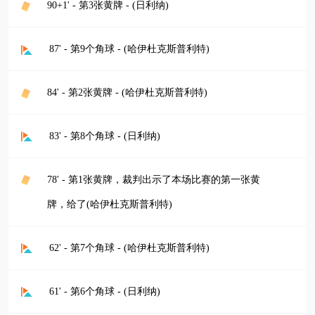
90+1' - 第3张黄牌 - (日利纳)
87' - 第9个角球 - (哈伊杜克斯普利特)
84' - 第2张黄牌 - (哈伊杜克斯普利特)
83' - 第8个角球 - (日利纳)
78' - 第1张黄牌，裁判出示了本场比赛的第一张黄
牌，给了(哈伊杜克斯普利特)
62' - 第7个角球 - (哈伊杜克斯普利特)
61' - 第6个角球 - (日利纳)