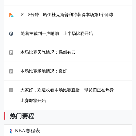
8' - 8分钟，哈伊杜克斯普利特获得本场第1个角球
随着主裁判一声哨响，上半场比赛开始
本场比赛天气情况：局部有云
本场比赛场地情况：良好
大家好，欢迎收看本场比赛直播，球员们正在热身，
比赛即将开始
热门赛程
NBA赛程表