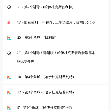
50' - 第2个进球 - (哈伊杜克斯普利特)
45' - 随着裁判一声哨响，上半场结束，目前比分1-0
25' - 第5个角球 - (日利纳)
22' - 第1个进球！球进啦！哈伊杜克斯普利特取得本
场比赛领先！
18' - 第4个角球 - (哈伊杜克斯普利特)
12' - 第3个角球 - (哈伊杜克斯普利特)
9' - 第2个角球 - (哈伊杜克斯普利特)