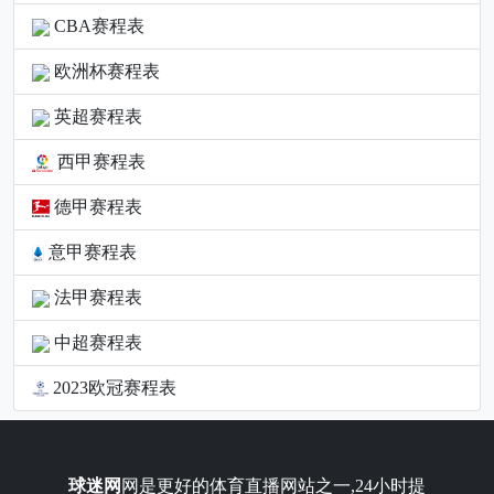
CBA赛程表
欧洲杯赛程表
英超赛程表
西甲赛程表
德甲赛程表
意甲赛程表
法甲赛程表
中超赛程表
2023欧冠赛程表
球迷网
网是更好的体育直播网站之一,24小时提