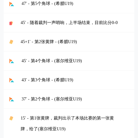
47' - 第5个角球 - (希腊U19)
45' - 随着裁判一声哨响，上半场结束，目前比分0-0
45+1' - 第2张黄牌 - (希腊U19)
45' - 第4个角球 - (塞尔维亚U19)
43' - 第3个角球 - (希腊U19)
37' - 第2个角球 - (塞尔维亚U19)
15' - 第1张黄牌，裁判出示了本场比赛的第一张黄
牌，给了(塞尔维亚U19)