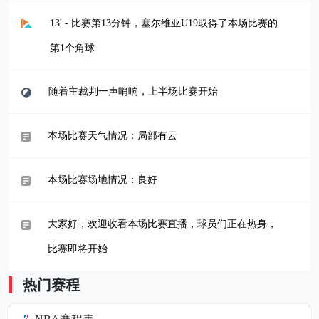
13' - 比赛第13分钟，塞尔维亚U19取得了本场比赛的
第1个角球
随着主裁判一声哨响，上半场比赛开始
本场比赛天气情况：局部有云
本场比赛场地情况：良好
大家好，欢迎收看本场比赛直播，球员们正在热身，
比赛即将开始
热门赛程