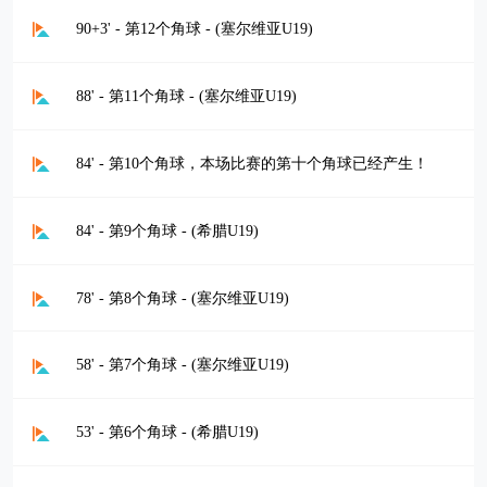
90+3' - 第12个角球 - (塞尔维亚U19)
88' - 第11个角球 - (塞尔维亚U19)
84' - 第10个角球，本场比赛的第十个角球已经产生！
84' - 第9个角球 - (希腊U19)
78' - 第8个角球 - (塞尔维亚U19)
58' - 第7个角球 - (塞尔维亚U19)
53' - 第6个角球 - (希腊U19)