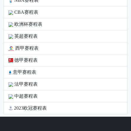
NBA赛程表
CBA赛程表
欧洲杯赛程表
英超赛程表
西甲赛程表
德甲赛程表
意甲赛程表
法甲赛程表
中超赛程表
2023欧冠赛程表