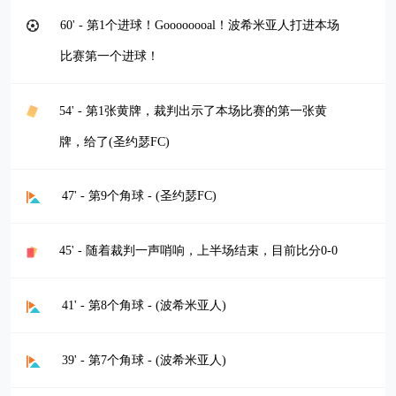
60' - 第1个进球！Goooooooal！波希米亚人打进本场
比赛第一个进球！
54' - 第1张黄牌，裁判出示了本场比赛的第一张黄
牌，给了(圣约瑟FC)
47' - 第9个角球 - (圣约瑟FC)
45' - 随着裁判一声哨响，上半场结束，目前比分0-0
41' - 第8个角球 - (波希米亚人)
39' - 第7个角球 - (波希米亚人)