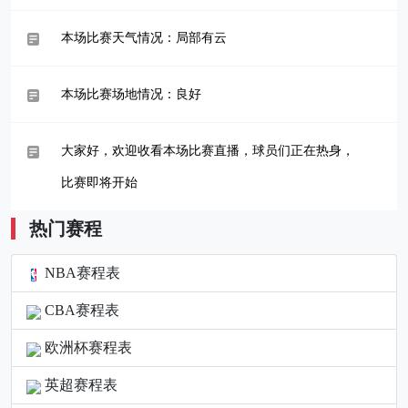
本场比赛天气情况：局部有云
本场比赛场地情况：良好
大家好，欢迎收看本场比赛直播，球员们正在热身，
比赛即将开始
热门赛程
NBA赛程表
CBA赛程表
欧洲杯赛程表
英超赛程表