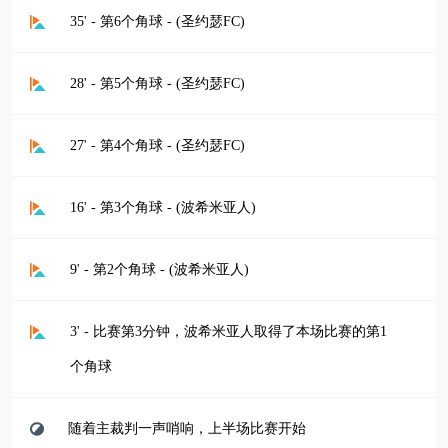
35' - 第6个角球 - (圣约瑟FC)
28' - 第5个角球 - (圣约瑟FC)
27' - 第4个角球 - (圣约瑟FC)
16' - 第3个角球 - (波希米亚人)
9' - 第2个角球 - (波希米亚人)
3' - 比赛第3分钟，波希米亚人取得了本场比赛的第1
个角球
随着主裁判一声哨响，上半场比赛开始