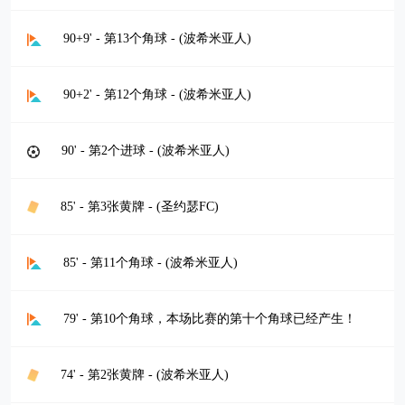
90+9' - 第13个角球 - (波希米亚人)
90+2' - 第12个角球 - (波希米亚人)
90' - 第2个进球 - (波希米亚人)
85' - 第3张黄牌 - (圣约瑟FC)
85' - 第11个角球 - (波希米亚人)
79' - 第10个角球，本场比赛的第十个角球已经产生！
74' - 第2张黄牌 - (波希米亚人)