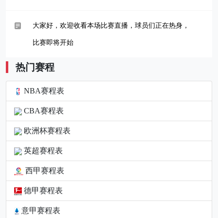
大家好，欢迎收看本场比赛直播，球员们正在热身，
比赛即将开始
热门赛程
NBA赛程表
CBA赛程表
欧洲杯赛程表
英超赛程表
西甲赛程表
德甲赛程表
意甲赛程表