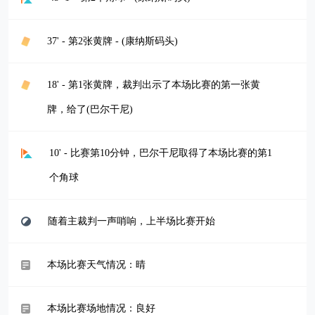
37' - 第2张黄牌 - (康纳斯码头)
18' - 第1张黄牌，裁判出示了本场比赛的第一张黄
牌，给了(巴尔干尼)
10' - 比赛第10分钟，巴尔干尼取得了本场比赛的第1
个角球
随着主裁判一声哨响，上半场比赛开始
本场比赛天气情况：晴
本场比赛场地情况：良好