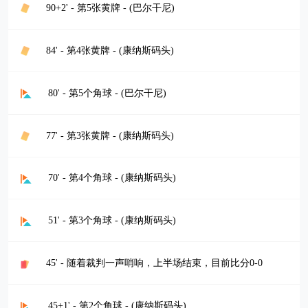
90+2' - 第5张黄牌 - (巴尔干尼)
84' - 第4张黄牌 - (康纳斯码头)
80' - 第5个角球 - (巴尔干尼)
77' - 第3张黄牌 - (康纳斯码头)
70' - 第4个角球 - (康纳斯码头)
51' - 第3个角球 - (康纳斯码头)
45' - 随着裁判一声哨响，上半场结束，目前比分0-0
45+1' - 第2个角球 - (康纳斯码头)