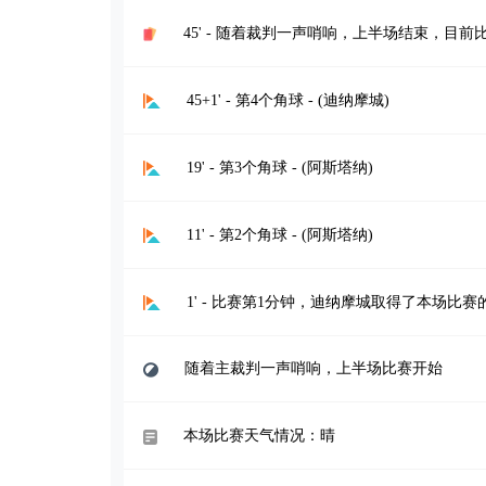
45' - 随着裁判一声哨响，上半场结束，目前比
45+1' - 第4个角球 - (迪纳摩城)
19' - 第3个角球 - (阿斯塔纳)
11' - 第2个角球 - (阿斯塔纳)
1' - 比赛第1分钟，迪纳摩城取得了本场比赛
随着主裁判一声哨响，上半场比赛开始
本场比赛天气情况：晴