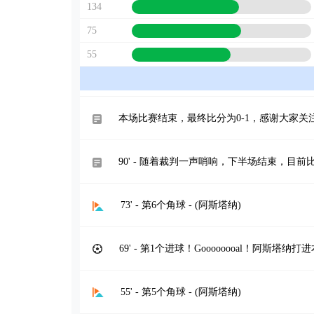
134
75
55
本场比赛结束，最终比分为0-1，感谢大家关
90' - 随着裁判一声哨响，下半场结束，目前比
73' - 第6个角球 - (阿斯塔纳)
69' - 第1个进球！Goooooooal！阿斯塔
55' - 第5个角球 - (阿斯塔纳)