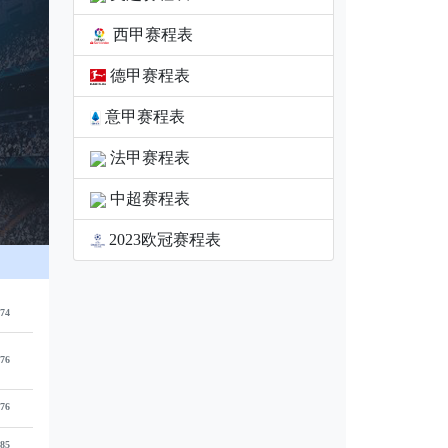
西甲赛程表
德甲赛程表
意甲赛程表
法甲赛程表
中超赛程表
2023欧冠赛程表
74
76
76
85