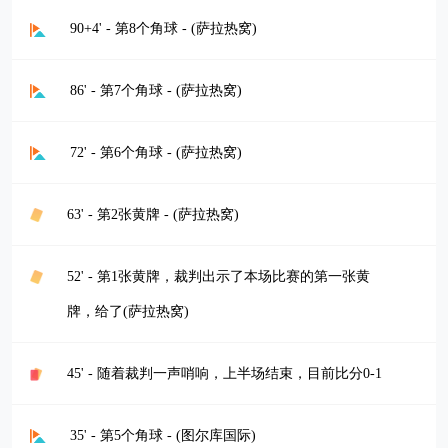
90+4' - 第8个角球 - (萨拉热窝)
86' - 第7个角球 - (萨拉热窝)
72' - 第6个角球 - (萨拉热窝)
63' - 第2张黄牌 - (萨拉热窝)
52' - 第1张黄牌，裁判出示了本场比赛的第一张黄
牌，给了(萨拉热窝)
45' - 随着裁判一声哨响，上半场结束，目前比分0-1
35' - 第5个角球 - (图尔库国际)