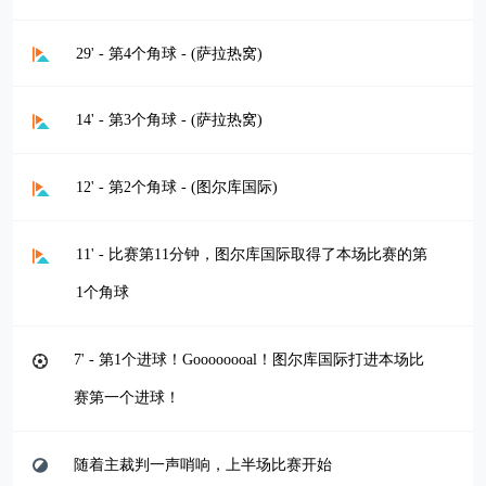
29' - 第4个角球 - (萨拉热窝)
14' - 第3个角球 - (萨拉热窝)
12' - 第2个角球 - (图尔库国际)
11' - 比赛第11分钟，图尔库国际取得了本场比赛的第
1个角球
7' - 第1个进球！Goooooooal！图尔库国际打进本场比
赛第一个进球！
随着主裁判一声哨响，上半场比赛开始