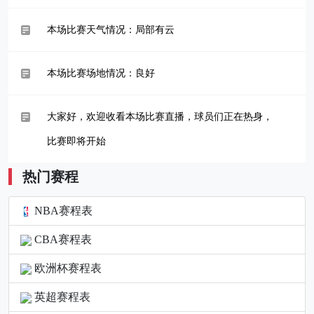
本场比赛天气情况：局部有云
本场比赛场地情况：良好
大家好，欢迎收看本场比赛直播，球员们正在热身，
比赛即将开始
热门赛程
NBA赛程表
CBA赛程表
欧洲杯赛程表
英超赛程表