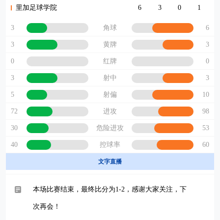
里加足球学院
6
3
0
1
3
6
角球
3
3
黄牌
0
0
红牌
3
3
射中
5
10
射偏
72
98
进攻
30
53
危险进攻
40
60
控球率
文字直播
本场比赛结束，最终比分为1-2，感谢大家关注，下
次再会！