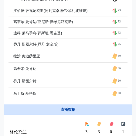
罗伯茨·萨瓦尼克斯(阿列克桑德尔·菲利波维奇)
73
高蒂尔·曼肯达(亚尼斯·伊考尼耶克斯)
73
达科·莱马季奇(罗斯坦·恩吉基)
73
乔丹·斯图尔特(乔丹·詹金斯)
75
拉沙·奥迪萨里亚
80
高蒂尔·曼肯达
86
乔丹·斯图尔特
90
马丁斯·基格斯
90
直播数据
格伦托兰
3
3
0
1