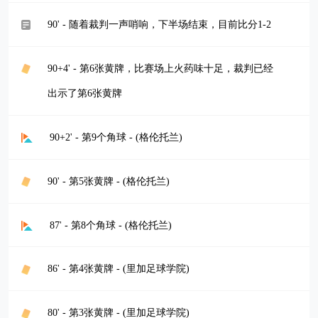
90' - 随着裁判一声哨响，下半场结束，目前比分1-2
90+4' - 第6张黄牌，比赛场上火药味十足，裁判已经
出示了第6张黄牌
90+2' - 第9个角球 - (格伦托兰)
90' - 第5张黄牌 - (格伦托兰)
87' - 第8个角球 - (格伦托兰)
86' - 第4张黄牌 - (里加足球学院)
80' - 第3张黄牌 - (里加足球学院)