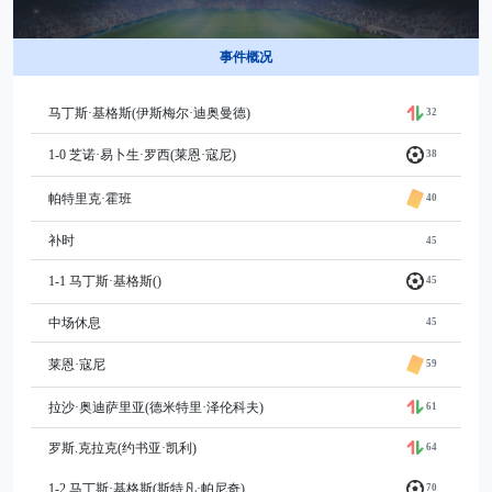
事件概况
马丁斯·基格斯(伊斯梅尔·迪奥曼德)
32
1-0 芝诺·易卜生·罗西(莱恩·寇尼)
38
帕特里克·霍班
40
补时
45
1-1 马丁斯·基格斯()
45
中场休息
45
莱恩·寇尼
59
拉沙·奥迪萨里亚(德米特里·泽伦科夫)
61
罗斯.克拉克(约书亚·凯利)
64
1-2 马丁斯·基格斯(斯特凡·帕尼奇)
70