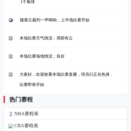
1个角球
随着主裁判一声哨响，上半场比赛开始
本场比赛天气情况：局部有云
本场比赛场地情况：良好
大家好，欢迎收看本场比赛直播，球员们正在热身，
比赛即将开始
热门赛程
NBA赛程表
CBA赛程表