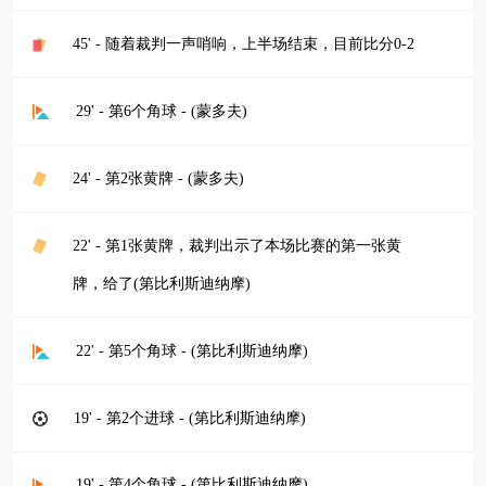
45' - 随着裁判一声哨响，上半场结束，目前比分0-2
29' - 第6个角球 - (蒙多夫)
24' - 第2张黄牌 - (蒙多夫)
22' - 第1张黄牌，裁判出示了本场比赛的第一张黄
牌，给了(第比利斯迪纳摩)
22' - 第5个角球 - (第比利斯迪纳摩)
19' - 第2个进球 - (第比利斯迪纳摩)
19' - 第4个角球 - (第比利斯迪纳摩)