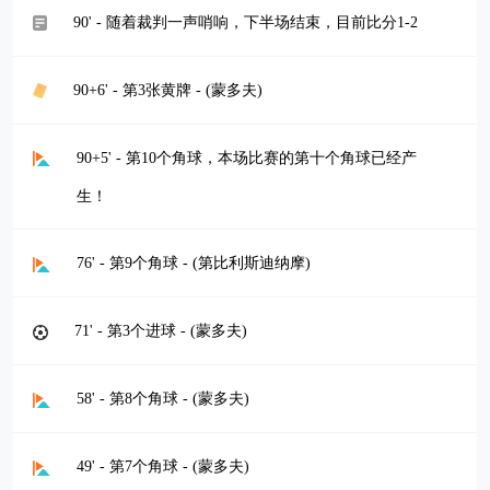
90' - 随着裁判一声哨响，下半场结束，目前比分1-2
90+6' - 第3张黄牌 - (蒙多夫)
90+5' - 第10个角球，本场比赛的第十个角球已经产
生！
76' - 第9个角球 - (第比利斯迪纳摩)
71' - 第3个进球 - (蒙多夫)
58' - 第8个角球 - (蒙多夫)
49' - 第7个角球 - (蒙多夫)