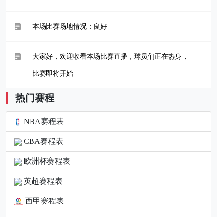
本场比赛场地情况：良好
大家好，欢迎收看本场比赛直播，球员们正在热身，
比赛即将开始
热门赛程
NBA赛程表
CBA赛程表
欧洲杯赛程表
英超赛程表
西甲赛程表