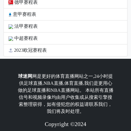
德甲赛程表
意甲赛程表
法甲赛程表
中超赛程表
2023欧冠赛程表
球迷网
网是更好的体育直播网站之一,24小时提
供足球直播,NBA直播,体育直播,我们是更用心
做的足球直播和NBA直播网站。 本站所有直播
信号和视频录像均由用户收集或从搜索引擎搜
索整理获得，如有侵犯您的权益请联系我们，
我们将及时处理。
Copyright ©2024