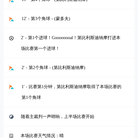
12' - 第3个角球 - (蒙多夫)
2' - 第1个进球！Goooooooal！第比利斯迪纳摩打进本
场比赛第一个进球！
2' - 第2个角球 - (第比利斯迪纳摩)
1' - 比赛第1分钟，第比利斯迪纳摩取得了本场比赛的
第1个角球
随着主裁判一声哨响，上半场比赛开始
本场比赛天气情况：晴