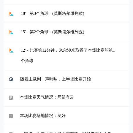
18' - 第3个角球 - (莫斯塔尔维列兹)
15' - 第2个角球 - (莫斯塔尔维列兹)
12' - 比赛第12分钟，米尔沙米取得了本场比赛的第1
个角球
随着主裁判一声哨响，上半场比赛开始
本场比赛天气情况：局部有云
本场比赛场地情况：良好