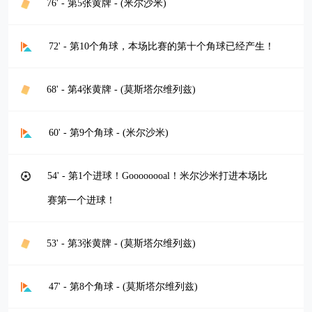
76' - 第5张黄牌 - (米尔沙米)
72' - 第10个角球，本场比赛的第十个角球已经产生！
68' - 第4张黄牌 - (莫斯塔尔维列兹)
60' - 第9个角球 - (米尔沙米)
54' - 第1个进球！Goooooooal！米尔沙米打进本场比
赛第一个进球！
53' - 第3张黄牌 - (莫斯塔尔维列兹)
47' - 第8个角球 - (莫斯塔尔维列兹)