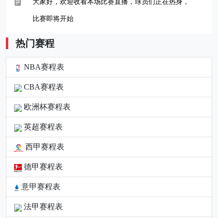
大家好，欢迎收看本场比赛直播，球员们正在热身，
比赛即将开始
热门赛程
NBA赛程表
CBA赛程表
欧洲杯赛程表
英超赛程表
西甲赛程表
德甲赛程表
意甲赛程表
法甲赛程表