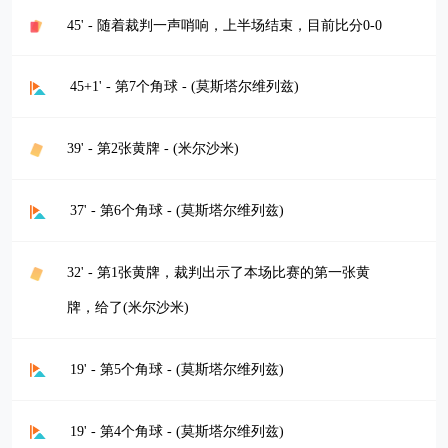
45' - 随着裁判一声哨响，上半场结束，目前比分0-0
45+1' - 第7个角球 - (莫斯塔尔维列兹)
39' - 第2张黄牌 - (米尔沙米)
37' - 第6个角球 - (莫斯塔尔维列兹)
32' - 第1张黄牌，裁判出示了本场比赛的第一张黄
牌，给了(米尔沙米)
19' - 第5个角球 - (莫斯塔尔维列兹)
19' - 第4个角球 - (莫斯塔尔维列兹)