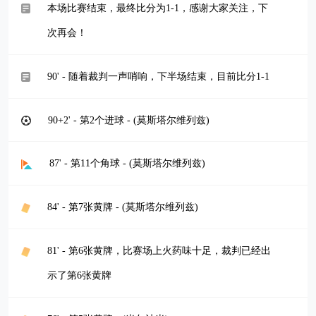
本场比赛结束，最终比分为1-1，感谢大家关注，下
次再会！
90' - 随着裁判一声哨响，下半场结束，目前比分1-1
90+2' - 第2个进球 - (莫斯塔尔维列兹)
87' - 第11个角球 - (莫斯塔尔维列兹)
84' - 第7张黄牌 - (莫斯塔尔维列兹)
81' - 第6张黄牌，比赛场上火药味十足，裁判已经出
示了第6张黄牌