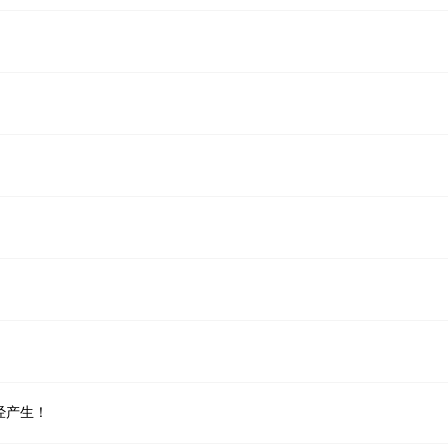
已经产生！