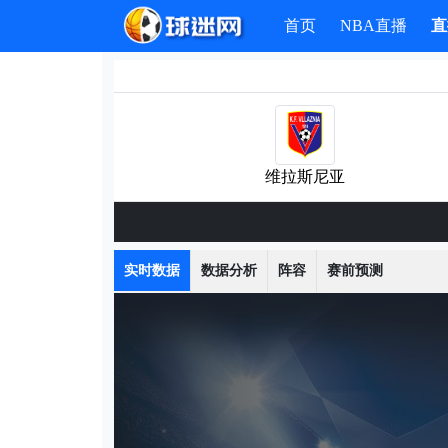
首页
NBA直播
直
维拉斯尼亚
实时数据
数据分析
阵容
赛前预测