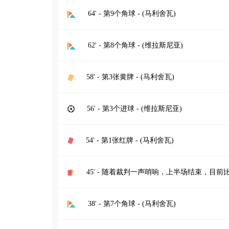
64' - 第9个角球 - (马利舍瓦)
62' - 第8个角球 - (维拉斯尼亚)
58' - 第3张黄牌 - (马利舍瓦)
56' - 第3个进球 - (维拉斯尼亚)
54' - 第1张红牌 - (马利舍瓦)
45' - 随着裁判一声哨响，上半场结束，目前比
38' - 第7个角球 - (马利舍瓦)