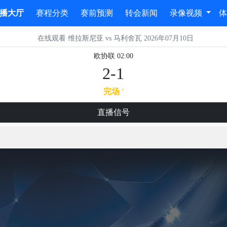
播大厅
赛程分类
赛前预测
转会新闻
录像视频
在线观看 维拉斯尼亚 vs 马利舍瓦 2026年07月10日
欧协联 02:00
2-1
完场 '
直播信号