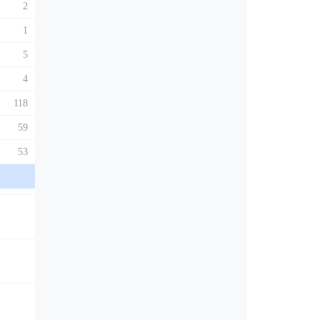
2
1
5
4
118
59
53