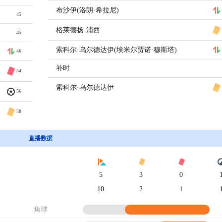
布沙伊(洛朗·希拉尼)
45
格莱德扬·浦西
45
索科尔·乌尔德达伊(埃米尔贾诺·穆斯塔)
46
补时
54
索科尔·乌尔德达伊
56
58
直播数据
5
3
0
10
2
1
角球