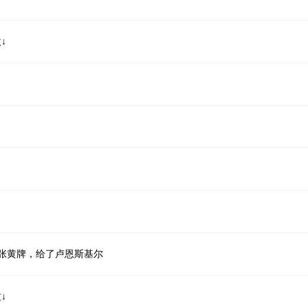
↓
第一张黄牌，给了卢恩斯基尔
↓