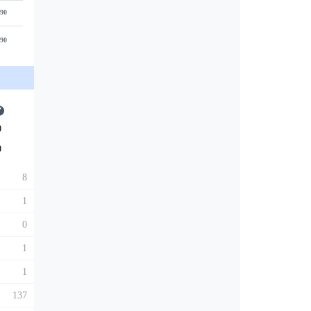
90
90
0
0
8
1
0
1
1
137