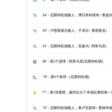
84' - 厄斯特松德换人，博日奇科维奇↑ 奥兹坎
83' - 卢恩斯基尔换人，于泽尔↑ 弗里斯克↓
81' - 厄斯特松德换人，安扬乌↑ 阿朱马尼↓
80' - 第2个进球 - 阿朱马尼(厄斯特松德)
78' - 第6个角球 - (厄斯特松德)
77' - 第1张黄牌，裁判出示了本场比赛的
70' - 厄斯特松德换人，奥卢瓦耶米↑ 爱德华兹