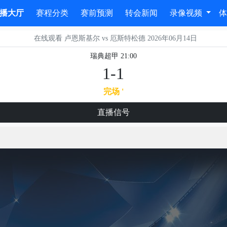
播大厅
赛程分类
赛前预测
转会新闻
录像视频
在线观看 卢恩斯基尔 vs 厄斯特松德 2026年06月14日
瑞典超甲 21:00
1-1
完场 '
直播信号