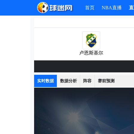
首页
NBA直播
直
卢恩斯基尔
实时数据
数据分析
阵容
赛前预测