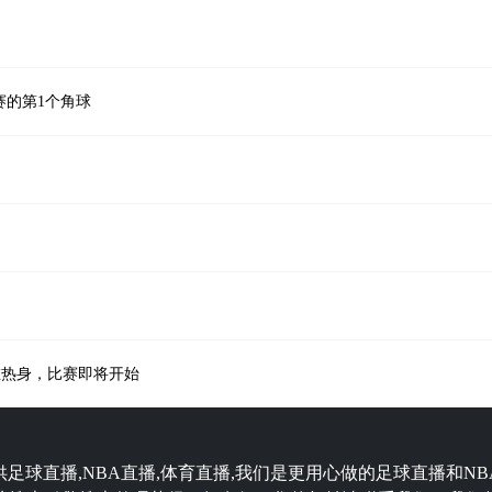
赛的第1个角球
在热身，比赛即将开始
供足球直播,NBA直播,体育直播,我们是更用心做的足球直播和N