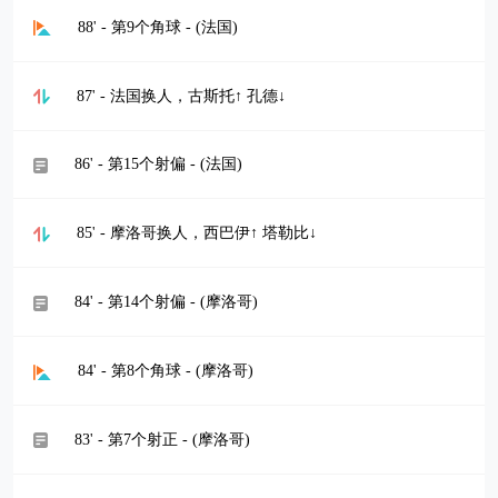
88' - 第9个角球 - (法国)
87' - 法国换人，古斯托↑ 孔德↓
86' - 第15个射偏 - (法国)
85' - 摩洛哥换人，西巴伊↑ 塔勒比↓
84' - 第14个射偏 - (摩洛哥)
84' - 第8个角球 - (摩洛哥)
83' - 第7个射正 - (摩洛哥)