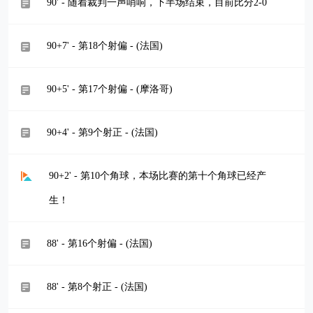
90' - 随着裁判一声哨响，下半场结束，目前比分2-0
90+7' - 第18个射偏 - (法国)
90+5' - 第17个射偏 - (摩洛哥)
90+4' - 第9个射正 - (法国)
90+2' - 第10个角球，本场比赛的第十个角球已经产
生！
88' - 第16个射偏 - (法国)
88' - 第8个射正 - (法国)