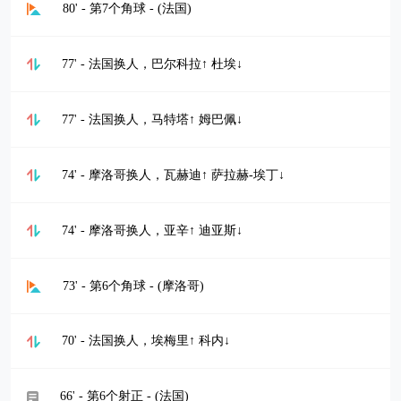
80' - 第7个角球 - (法国)
77' - 法国换人，巴尔科拉↑ 杜埃↓
77' - 法国换人，马特塔↑ 姆巴佩↓
74' - 摩洛哥换人，瓦赫迪↑ 萨拉赫-埃丁↓
74' - 摩洛哥换人，亚辛↑ 迪亚斯↓
73' - 第6个角球 - (摩洛哥)
70' - 法国换人，埃梅里↑ 科内↓
66' - 第6个射正 - (法国)