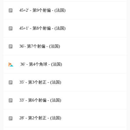
45+2' - 第9个射偏 - (法国)
45+1' - 第8个射偏 - (法国)
36'- 第7个射偏 - (法国)
36' - 第4个角球 - (法国)
35' - 第3个射正 - (法国)
33' - 第6个射偏 - (法国)
28' - 第2个射正 - (法国)