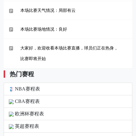
本场比赛天气情况：局部有云
本场比赛场地情况：良好
大家好，欢迎收看本场比赛直播，球员们正在热身，
比赛即将开始
热门赛程
NBA赛程表
CBA赛程表
欧洲杯赛程表
英超赛程表