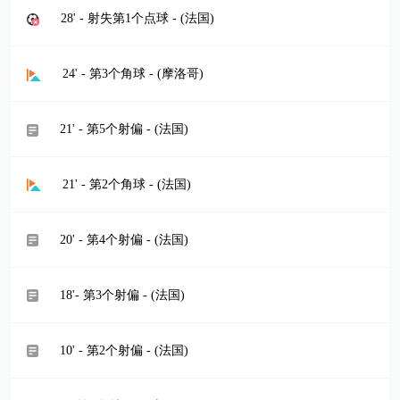
28' - 射失第1个点球 - (法国)
24' - 第3个角球 - (摩洛哥)
21' - 第5个射偏 - (法国)
21' - 第2个角球 - (法国)
20' - 第4个射偏 - (法国)
18'- 第3个射偏 - (法国)
10' - 第2个射偏 - (法国)