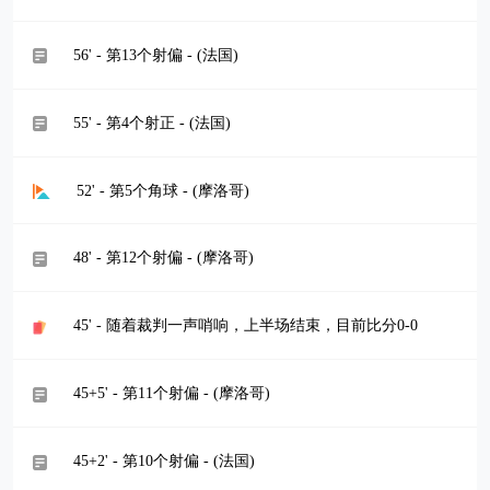
56' - 第13个射偏 - (法国)
55' - 第4个射正 - (法国)
52' - 第5个角球 - (摩洛哥)
48' - 第12个射偏 - (摩洛哥)
45' - 随着裁判一声哨响，上半场结束，目前比分0-0
45+5' - 第11个射偏 - (摩洛哥)
45+2' - 第10个射偏 - (法国)