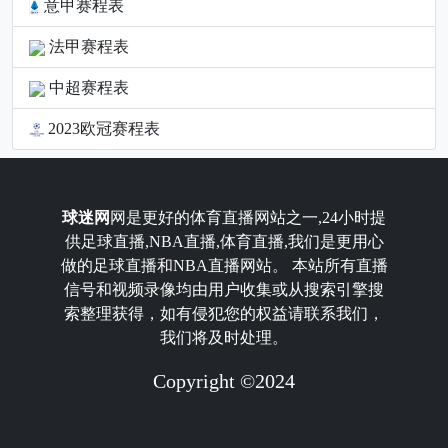
意甲赛程表
法甲赛程表
中超赛程表
2023欧冠赛程表
球迷网
网是更好的体育直播网站之一,24小时提
供足球直播,NBA直播,体育直播,我们是更用心
做的足球直播和NBA直播网站。 本站所有直播
信号和视频录像均由用户收集或从搜索引擎搜
索整理获得，如有侵犯您的权益请联系我们，
我们将及时处理。
Copyright ©2024