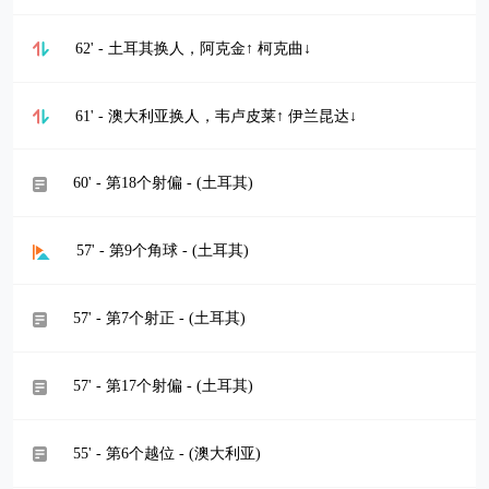
62' - 土耳其换人，阿克金↑ 柯克曲↓
61' - 澳大利亚换人，韦卢皮莱↑ 伊兰昆达↓
60' - 第18个射偏 - (土耳其)
57' - 第9个角球 - (土耳其)
57' - 第7个射正 - (土耳其)
57' - 第17个射偏 - (土耳其)
55' - 第6个越位 - (澳大利亚)