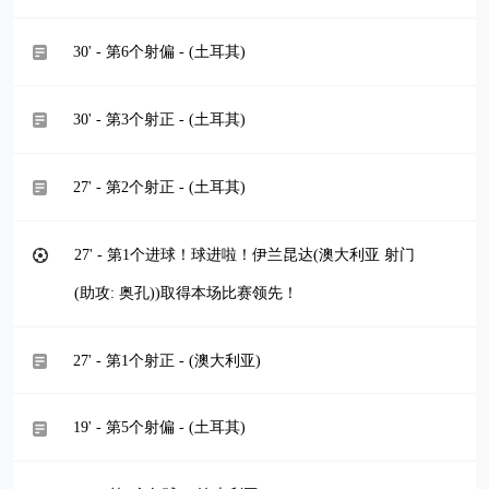
30' - 第6个射偏 - (土耳其)
30' - 第3个射正 - (土耳其)
27' - 第2个射正 - (土耳其)
27' - 第1个进球！球进啦！伊兰昆达(澳大利亚 射门
(助攻: 奥孔))取得本场比赛领先！
27' - 第1个射正 - (澳大利亚)
19' - 第5个射偏 - (土耳其)