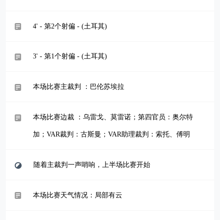
4' - 第2个射偏 - (土耳其)
3' - 第1个射偏 - (土耳其)
本场比赛主裁判 ：巴伦苏埃拉
本场比赛边裁 ：乌雷戈、莫雷诺；第四官员：奥尔特
加；VAR裁判：古斯曼；VAR助理裁判：索托、傅明
随着主裁判一声哨响，上半场比赛开始
本场比赛天气情况：局部有云