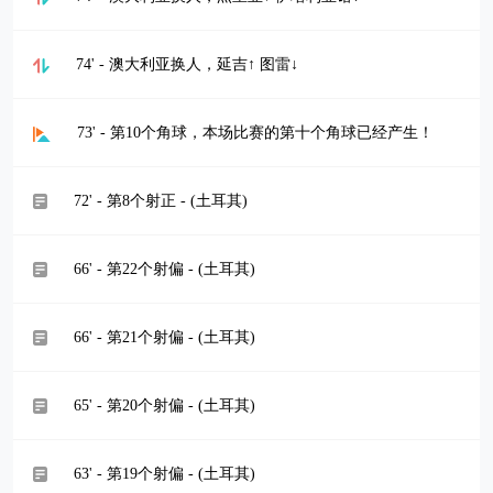
74' - 澳大利亚换人，延吉↑ 图雷↓
73' - 第10个角球，本场比赛的第十个角球已经产生！
72' - 第8个射正 - (土耳其)
66' - 第22个射偏 - (土耳其)
66' - 第21个射偏 - (土耳其)
65' - 第20个射偏 - (土耳其)
63' - 第19个射偏 - (土耳其)