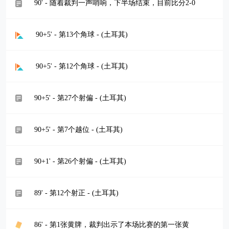
90' - 随着裁判一声哨响，下半场结束，目前比分2-0
90+5' - 第13个角球 - (土耳其)
90+5' - 第12个角球 - (土耳其)
90+5' - 第27个射偏 - (土耳其)
90+5' - 第7个越位 - (土耳其)
90+1' - 第26个射偏 - (土耳其)
89' - 第12个射正 - (土耳其)
86' - 第1张黄牌，裁判出示了本场比赛的第一张黄