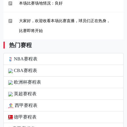
本场比赛场地情况：良好
大家好，欢迎收看本场比赛直播，球员们正在热身，
比赛即将开始
热门赛程
NBA赛程表
CBA赛程表
欧洲杯赛程表
英超赛程表
西甲赛程表
德甲赛程表