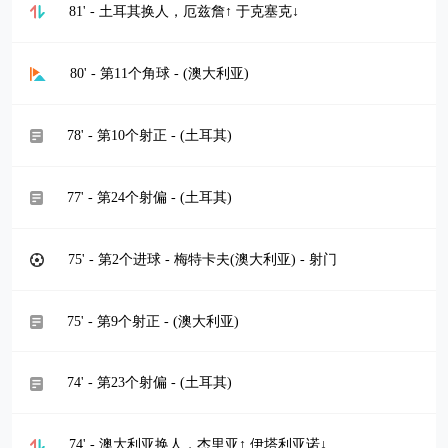
81' - 土耳其换人，厄兹詹↑ 于克塞克↓
80' - 第11个角球 - (澳大利亚)
78' - 第10个射正 - (土耳其)
77' - 第24个射偏 - (土耳其)
75' - 第2个进球 - 梅特卡夫(澳大利亚) - 射门
75' - 第9个射正 - (澳大利亚)
74' - 第23个射偏 - (土耳其)
74' - 澳大利亚换人，杰里亚↑ 伊塔利亚诺↓