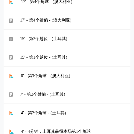
17' - 第4个角球 - (澳大利亚)
17' - 第4个射偏 - (澳大利亚)
15' - 第2个越位 - (土耳其)
15' - 第1个越位 - (土耳其)
8' - 第3个角球 - (澳大利亚)
7' - 第3个射偏 - (土耳其)
4' - 第2个角球 - (土耳其)
4' - 4分钟，土耳其获得本场第1个角球