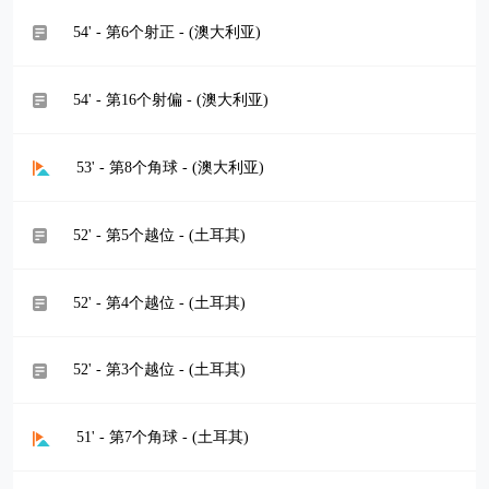
54' - 第6个射正 - (澳大利亚)
54' - 第16个射偏 - (澳大利亚)
53' - 第8个角球 - (澳大利亚)
52' - 第5个越位 - (土耳其)
52' - 第4个越位 - (土耳其)
52' - 第3个越位 - (土耳其)
51' - 第7个角球 - (土耳其)