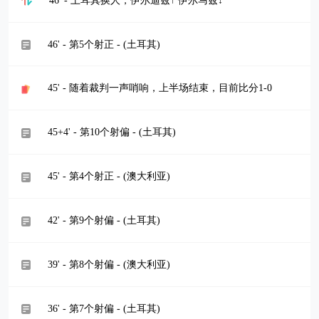
46' - 土耳其换人，伊尔迪兹↑ 伊尔马兹↓
46' - 第5个射正 - (土耳其)
45' - 随着裁判一声哨响，上半场结束，目前比分1-0
45+4' - 第10个射偏 - (土耳其)
45' - 第4个射正 - (澳大利亚)
42' - 第9个射偏 - (土耳其)
39' - 第8个射偏 - (澳大利亚)
36' - 第7个射偏 - (土耳其)