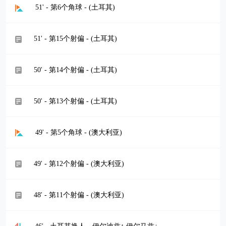
51' - 第6个角球 - (土耳其)
51' - 第15个射偏 - (土耳其)
50' - 第14个射偏 - (土耳其)
50' - 第13个射偏 - (土耳其)
49' - 第5个角球 - (澳大利亚)
49' - 第12个射偏 - (澳大利亚)
48' - 第11个射偏 - (澳大利亚)