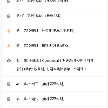
45+2' - 第4个越位 - (奥林匹亚科斯)
45+1' - 第3个越位 - (雅典AEK)
45' - 第3张黄牌 - 波登斯(奥林匹亚科斯)
43' - 第2张黄牌 - 穆科迪(雅典AEK)
41' - 第1个进球！Goooooooal！罗迪涅(奥林匹亚科斯
射门 (助攻: 波登斯))打进本场比赛第一个进球！
41' - 第7个射正 - (奥林匹亚科斯)
38' - 第2个越位 - (奥林匹亚科斯)