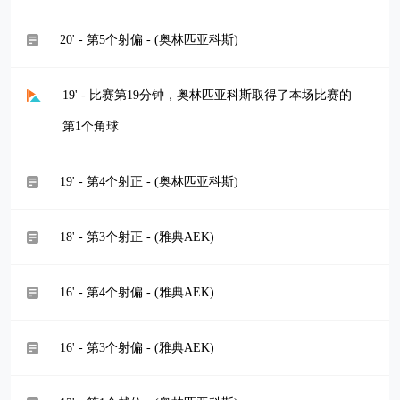
20' - 第5个射偏 - (奥林匹亚科斯)
19' - 比赛第19分钟，奥林匹亚科斯取得了本场比赛的
第1个角球
19' - 第4个射正 - (奥林匹亚科斯)
18' - 第3个射正 - (雅典AEK)
16' - 第4个射偏 - (雅典AEK)
16' - 第3个射偏 - (雅典AEK)