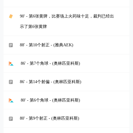
90' - 第6张黄牌，比赛场上火药味十足，裁判已经出
示了第6张黄牌
88' - 第10个射正 - (雅典AEK)
86' - 第7个角球 - (奥林匹亚科斯)
86' - 第14个射偏 - (奥林匹亚科斯)
80' - 第6个角球 - (奥林匹亚科斯)
80' - 第9个射正 - (奥林匹亚科斯)