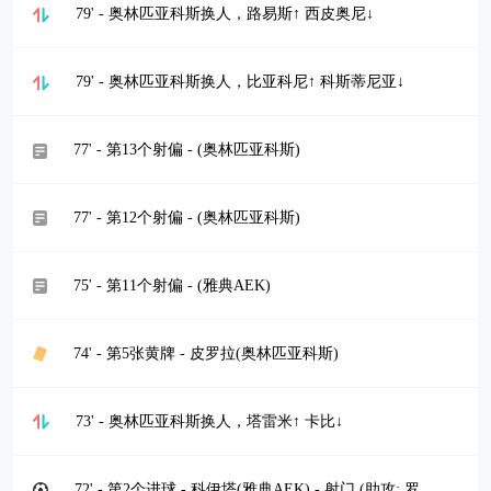
79' - 奥林匹亚科斯换人，路易斯↑ 西皮奥尼↓
79' - 奥林匹亚科斯换人，比亚科尼↑ 科斯蒂尼亚↓
77' - 第13个射偏 - (奥林匹亚科斯)
77' - 第12个射偏 - (奥林匹亚科斯)
75' - 第11个射偏 - (雅典AEK)
74' - 第5张黄牌 - 皮罗拉(奥林匹亚科斯)
73' - 奥林匹亚科斯换人，塔雷米↑ 卡比↓
72' - 第2个进球 - 科伊塔(雅典AEK) - 射门 (助攻: 罗