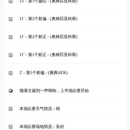
13' - 第1个越位 - (奥林匹亚科斯)
11' - 第2个射偏 - (奥林匹亚科斯)
11' - 第2个射正 - (奥林匹亚科斯)
11' - 第1个射正 - (奥林匹亚科斯)
2' - 第1个射偏 - (雅典AEK)
随着主裁判一声哨响，上半场比赛开始
本场比赛天气情况：晴
本场比赛场地情况：良好