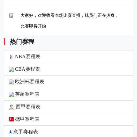
大家好，欢迎收看本场比赛直播，球员们正在热身，
比赛即将开始
热门赛程
NBA赛程表
CBA赛程表
欧洲杯赛程表
英超赛程表
西甲赛程表
德甲赛程表
意甲赛程表