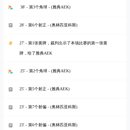
38' - 第3个角球 - (雅典AEK)
28' - 第6个射正 - (奥林匹亚科斯)
27' - 第1张黄牌，裁判出示了本场比赛的第一张黄
牌，给了雅典AEK
25' - 第2个角球 - (雅典AEK)
25' - 第5个射正 - (雅典AEK)
23' - 第7个射偏 - (奥林匹亚科斯)
23' - 第6个射偏 - (奥林匹亚科斯)