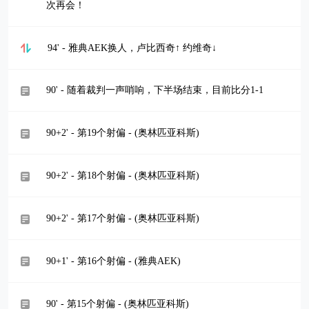
次再会！
94' - 雅典AEK换人，卢比西奇↑ 约维奇↓
90' - 随着裁判一声哨响，下半场结束，目前比分1-1
90+2' - 第19个射偏 - (奥林匹亚科斯)
90+2' - 第18个射偏 - (奥林匹亚科斯)
90+2' - 第17个射偏 - (奥林匹亚科斯)
90+1' - 第16个射偏 - (雅典AEK)
90' - 第15个射偏 - (奥林匹亚科斯)