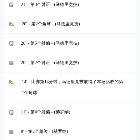
21' - 第3个射正 - (马德里竞技)
20' - 第2个角球 - (马德里竞技)
20' - 第5个射偏 - (马德里竞技)
20' - 第2个射正 - (马德里竞技)
14' - 比赛第14分钟，马德里竞技取得了本场比赛的第
1个角球
11' - 第4个射偏 - (赫罗纳)
9' - 第2个越位 - (赫罗纳)