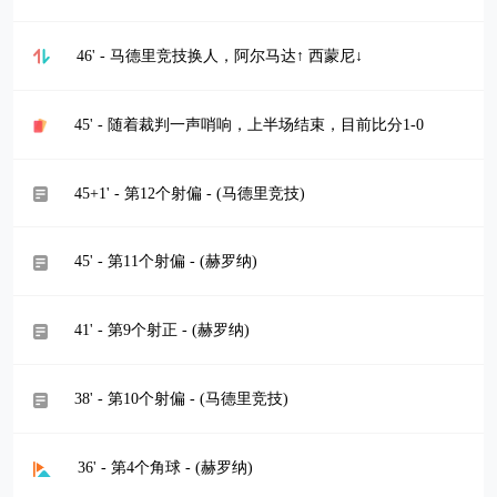
46' - 马德里竞技换人，阿尔马达↑ 西蒙尼↓
45' - 随着裁判一声哨响，上半场结束，目前比分1-0
45+1' - 第12个射偏 - (马德里竞技)
45' - 第11个射偏 - (赫罗纳)
41' - 第9个射正 - (赫罗纳)
38' - 第10个射偏 - (马德里竞技)
36' - 第4个角球 - (赫罗纳)