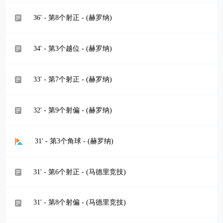
36' - 第8个射正 - (赫罗纳)
34' - 第3个越位 - (赫罗纳)
33' - 第7个射正 - (赫罗纳)
32' - 第9个射偏 - (赫罗纳)
31' - 第3个角球 - (赫罗纳)
31' - 第6个射正 - (马德里竞技)
31' - 第8个射偏 - (马德里竞技)