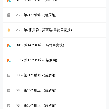
85' - 第21个射偏 - (赫罗纳)
85' - 第2张黄牌 - 莫西洛(马德里竞技)
81' - 第14个角球 - (马德里竞技)
79' - 第13个角球 - (赫罗纳)
79' - 第21个射偏 - (赫罗纳)
78' - 第14个射正 - (赫罗纳)
78' - 第13个射正 - (赫罗纳)