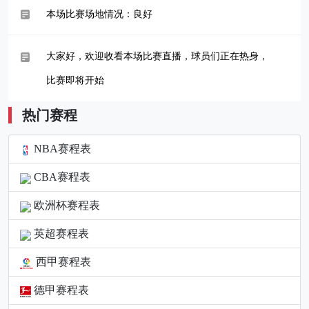
本场比赛场地情况：良好
大家好，欢迎收看本场比赛直播，球员们正在热身，
比赛即将开始
热门赛程
NBA赛程表
CBA赛程表
欧洲杯赛程表
英超赛程表
西甲赛程表
德甲赛程表