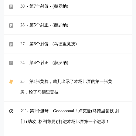
30' - 第7个射偏 - (赫罗纳)
28' - 第5个射正 - (赫罗纳)
27' - 第6个射偏 - (马德里竞技)
24' - 第4个射正 - (赫罗纳)
23' - 第1张黄牌，裁判出示了本场比赛的第一张黄
牌，给了马德里竞技
21' - 第1个进球！Goooooooal！卢克曼(马德里竞技 射
门 (助攻: 格列兹曼))打进本场比赛第一个进球！