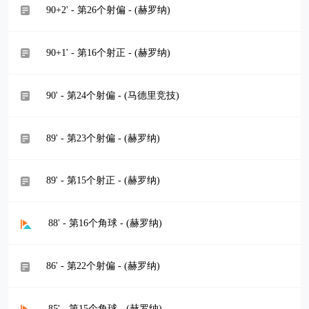
90+2' - 第26个射偏 - (赫罗纳)
90+1' - 第16个射正 - (赫罗纳)
90' - 第24个射偏 - (马德里竞技)
89' - 第23个射偏 - (赫罗纳)
89' - 第15个射正 - (赫罗纳)
88' - 第16个角球 - (赫罗纳)
86' - 第22个射偏 - (赫罗纳)
85' - 第15个角球 - (赫罗纳)