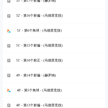
55' - 第17个射偏 - (赫罗纳)
52' - 第16个射偏 - (马德里竞技)
51' - 第6个角球 - (马德里竞技)
51' - 第15个射偏 - (马德里竞技)
51' - 第10个射正 - (马德里竞技)
49' - 第14个射偏 - (赫罗纳)
48' - 第5个角球 - (马德里竞技)
48' - 第13个射偏 - (马德里竞技)