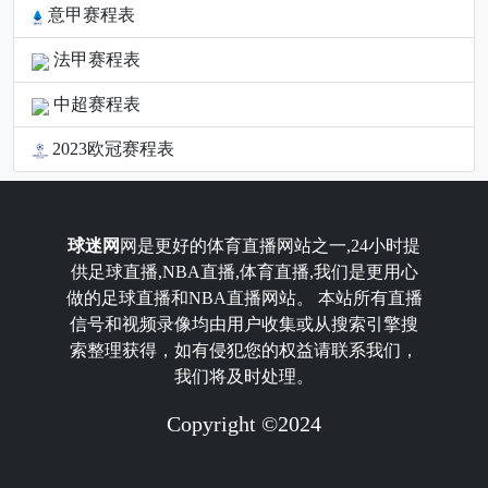
意甲赛程表
法甲赛程表
中超赛程表
2023欧冠赛程表
球迷网
网是更好的体育直播网站之一,24小时提
供足球直播,NBA直播,体育直播,我们是更用心
做的足球直播和NBA直播网站。 本站所有直播
信号和视频录像均由用户收集或从搜索引擎搜
索整理获得，如有侵犯您的权益请联系我们，
我们将及时处理。
Copyright ©2024