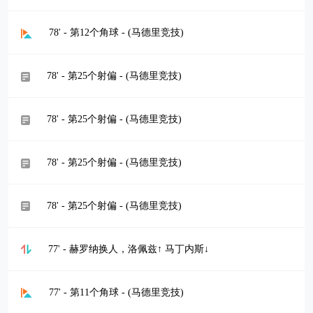
78' - 第12个角球 - (马德里竞技)
78' - 第25个射偏 - (马德里竞技)
78' - 第25个射偏 - (马德里竞技)
78' - 第25个射偏 - (马德里竞技)
78' - 第25个射偏 - (马德里竞技)
77' - 赫罗纳换人，洛佩兹↑ 马丁内斯↓
77' - 第11个角球 - (马德里竞技)