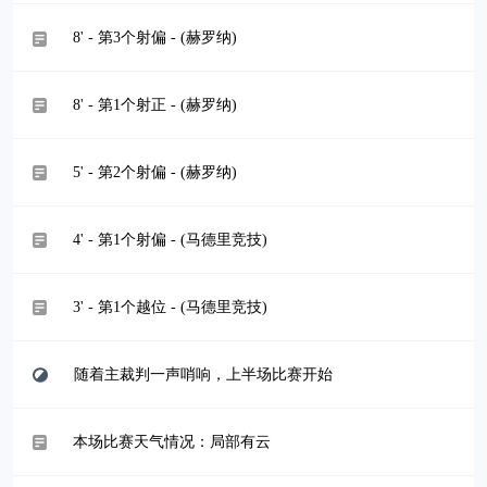
8' - 第3个射偏 - (赫罗纳)
8' - 第1个射正 - (赫罗纳)
5' - 第2个射偏 - (赫罗纳)
4' - 第1个射偏 - (马德里竞技)
3' - 第1个越位 - (马德里竞技)
随着主裁判一声哨响，上半场比赛开始
本场比赛天气情况：局部有云