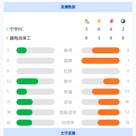
直播数据
宁平FC
3
0
0
2
越电信体工
8
3
0
0
3
8
角球
0
3
黄牌
0
0
红牌
12
9
射中
5
13
射偏
35
46
进攻
38
52
危险进攻
42
58
控球率
文字直播