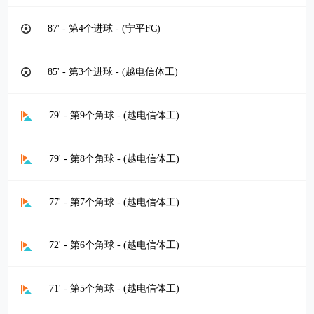
87' - 第4个进球 - (宁平FC)
85' - 第3个进球 - (越电信体工)
79' - 第9个角球 - (越电信体工)
79' - 第8个角球 - (越电信体工)
77' - 第7个角球 - (越电信体工)
72' - 第6个角球 - (越电信体工)
71' - 第5个角球 - (越电信体工)