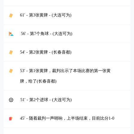
61' - 第3张黄牌 - (大连可为)
56' - 第7个角球 - (大连可为)
54' - 第2张黄牌 - (长春喜都)
53' - 第1张黄牌，裁判出示了本场比赛的第一张黄
牌，给了(长春喜都)
51' - 第2个进球 - (大连可为)
45' - 随着裁判一声哨响，上半场结束，目前比分1-0