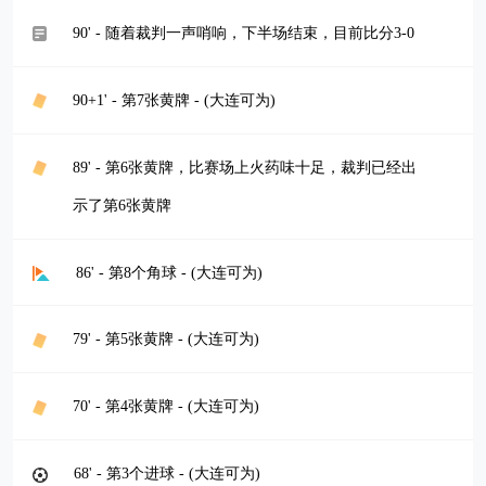
90' - 随着裁判一声哨响，下半场结束，目前比分3-0
90+1' - 第7张黄牌 - (大连可为)
89' - 第6张黄牌，比赛场上火药味十足，裁判已经出
示了第6张黄牌
86' - 第8个角球 - (大连可为)
79' - 第5张黄牌 - (大连可为)
70' - 第4张黄牌 - (大连可为)
68' - 第3个进球 - (大连可为)