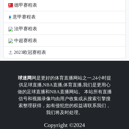
德甲赛程表
意甲赛程表
法甲赛程表
中超赛程表
2023欧冠赛程表
球迷网
网是更好的体育直播网站之一,24小时提
供足球直播,NBA直播,体育直播,我们是更用心
做的足球直播和NBA直播网站。 本站所有直播
信号和视频录像均由用户收集或从搜索引擎搜
索整理获得，如有侵犯您的权益请联系我们，
我们将及时处理。
Copyright ©2024