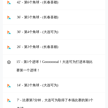
42' - 第6个角球 - (长春喜都)
36' - 第5个角球 - (长春喜都)
30' - 第4个角球 - (大连可为)
26' - 第3个角球 - (长春喜都)
15' - 第1个进球！Goooooooal！大连可为打进本场比
赛第一个进球！
14' - 第2个角球 - (大连可为)
7' - 比赛第7分钟，大连可为取得了本场比赛的第1个