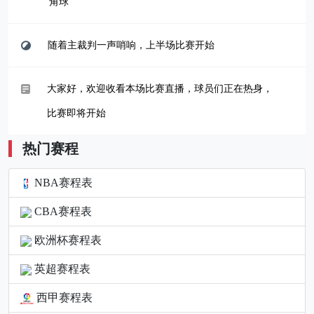
角球
随着主裁判一声哨响，上半场比赛开始
大家好，欢迎收看本场比赛直播，球员们正在热身，
比赛即将开始
热门赛程
NBA赛程表
CBA赛程表
欧洲杯赛程表
英超赛程表
西甲赛程表