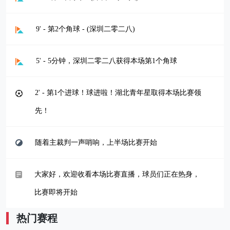
9' - 第2个角球 - (深圳二零二八)
5' - 5分钟，深圳二零二八获得本场第1个角球
2' - 第1个进球！球进啦！湖北青年星取得本场比赛领
先！
随着主裁判一声哨响，上半场比赛开始
大家好，欢迎收看本场比赛直播，球员们正在热身，
比赛即将开始
热门赛程