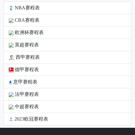
NBA赛程表
CBA赛程表
欧洲杯赛程表
英超赛程表
西甲赛程表
德甲赛程表
意甲赛程表
法甲赛程表
中超赛程表
2023欧冠赛程表