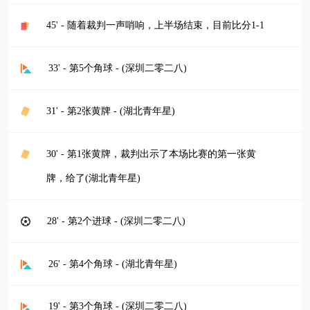
45' - 随着裁判一声哨响，上半场结束，目前比分1-1
33' - 第5个角球 - (深圳二零二八)
31' - 第2张黄牌 - (湖北青年星)
30' - 第1张黄牌，裁判出示了本场比赛的第一张黄
牌，给了(湖北青年星)
28' - 第2个进球 - (深圳二零二八)
26' - 第4个角球 - (湖北青年星)
19' - 第3个角球 - (深圳二零二八)