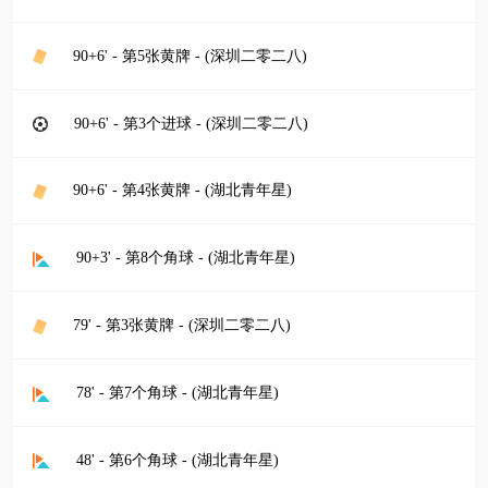
90+6' - 第5张黄牌 - (深圳二零二八)
90+6' - 第3个进球 - (深圳二零二八)
90+6' - 第4张黄牌 - (湖北青年星)
90+3' - 第8个角球 - (湖北青年星)
79' - 第3张黄牌 - (深圳二零二八)
78' - 第7个角球 - (湖北青年星)
48' - 第6个角球 - (湖北青年星)