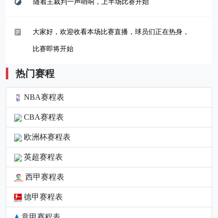
随着主裁判一声哨响，上半场比赛开始
大家好，欢迎收看本场比赛直播，球员们正在热身，
比赛即将开始
热门赛程
NBA赛程表
CBA赛程表
欧洲杯赛程表
英超赛程表
西甲赛程表
德甲赛程表
意甲赛程表