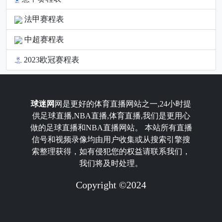
法甲赛程表
中超赛程表
2023欧冠赛程表
球迷网
网是更好的体育直播网站之一,24小时提
供足球直播,NBA直播,体育直播,我们是更用心
做的足球直播和NBA直播网站。 本站所有直播
信号和视频录像均由用户收集或从搜索引擎搜
索整理获得，如有侵犯您的权益请联系我们，
我们将及时处理。
Copyright ©2024