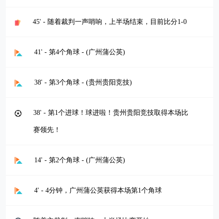
45' - 随着裁判一声哨响，上半场结束，目前比分1-0
41' - 第4个角球 - (广州蒲公英)
38' - 第3个角球 - (贵州贵阳竞技)
38' - 第1个进球！球进啦！贵州贵阳竞技取得本场比
赛领先！
14' - 第2个角球 - (广州蒲公英)
4' - 4分钟，广州蒲公英获得本场第1个角球