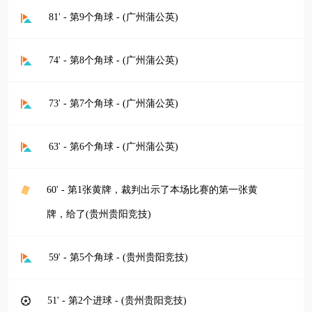
81' - 第9个角球 - (广州蒲公英)
74' - 第8个角球 - (广州蒲公英)
73' - 第7个角球 - (广州蒲公英)
63' - 第6个角球 - (广州蒲公英)
60' - 第1张黄牌，裁判出示了本场比赛的第一张黄
牌，给了(贵州贵阳竞技)
59' - 第5个角球 - (贵州贵阳竞技)
51' - 第2个进球 - (贵州贵阳竞技)