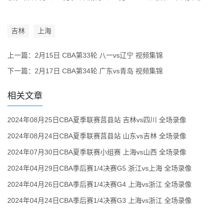
吉林
上海
上一篇：
2月15日 CBA第33轮 八一vs辽宁 视频集锦
下一篇：
2月17日 CBA第34轮 广东vs青岛 视频集锦
相关文章
2024年08月25日CBA夏季联赛莒县站 吉林vs四川 全场录像
2024年08月24日CBA夏季联赛莒县站 山东vs吉林 全场录像
2024年07月30日CBA夏季联赛小组赛 上海vs山西 全场录像
2024年04月29日CBA季后赛1/4决赛G5 浙江vs上海 全场录像
2024年04月26日CBA季后赛1/4决赛G4 上海vs浙江 全场录像
2024年04月24日CBA季后赛1/4决赛G3 上海vs浙江 全场录像