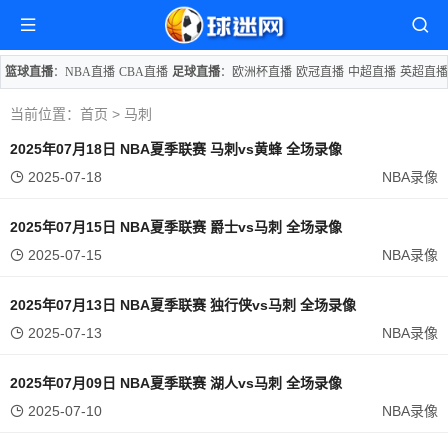
篮球直播
：
NBA直播
CBA直播
足球直播
：
欧洲杯直播
欧冠直播
中超直播
英超直播
当前位置：
首页
> 马刺
2025年07月18日 NBA夏季联赛 马刺vs黄蜂 全场录像
2025-07-18
NBA录像
2025年07月15日 NBA夏季联赛 爵士vs马刺 全场录像
2025-07-15
NBA录像
2025年07月13日 NBA夏季联赛 独行侠vs马刺 全场录像
2025-07-13
NBA录像
2025年07月09日 NBA夏季联赛 湖人vs马刺 全场录像
2025-07-10
NBA录像