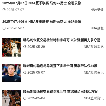
2025年07月07日 NBA夏季联赛 马刺vs勇士 全场录像
2025-07-07
NBA录像
2025年07月06日 NBA夏季联赛 马刺vs热火 全场录像
2025-07-07
NBA录像
曝马刺今夏交易杜兰特和字母哥 以补强侧翼力争夺冠
2025-05-29
NBA篮球资讯
曝米奇约翰逊与马刺签下多年合同 赛季带队仅34胜
2025-05-07
NBA篮球资讯
曝马刺或通过交易得到杜兰特 前球员给出5换1方案
2025-05-04
NBA篮球资讯