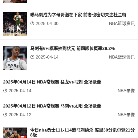
曝马刺成为字母哥潜在下家 前者也密切关注杜兰特
2025-04-30
NBA篮球资讯
马刺有6%概率抽到状元 前四顺位概率26.2%
2025-04-14
NBA篮球资讯
2025年04月14日 NBA常规赛 猛龙vs马刺 全场录像
2025-04-14
NBA录像
2025年04月12日 NBA常规赛 马刺vs太阳 全场录像
2025-04-12
NBA录像
今日nba勇士111-114遭马刺绝杀 库里30分凯尔登21分
8板