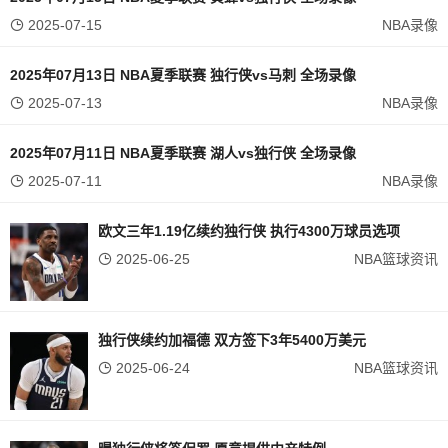
2025-07-15
NBA录像
2025年07月13日 NBA夏季联赛 独行侠vs马刺 全场录像
2025-07-13
NBA录像
2025年07月11日 NBA夏季联赛 湖人vs独行侠 全场录像
2025-07-11
NBA录像
欧文三年1.19亿续约独行侠 执行4300万球员选项
2025-06-25
NBA篮球资讯
独行侠续约加福德 双方签下3年5400万美元
2025-06-24
NBA篮球资讯