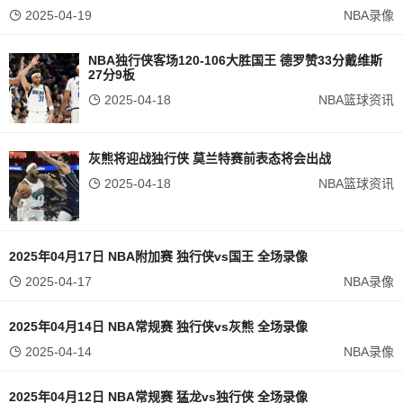
2025-04-19
NBA录像
NBA独行侠客场120-106大胜国王 德罗赞33分戴维斯
27分9板
2025-04-18
NBA篮球资讯
灰熊将迎战独行侠 莫兰特赛前表态将会出战
2025-04-18
NBA篮球资讯
2025年04月17日 NBA附加赛 独行侠vs国王 全场录像
2025-04-17
NBA录像
2025年04月14日 NBA常规赛 独行侠vs灰熊 全场录像
2025-04-14
NBA录像
2025年04月12日 NBA常规赛 猛龙vs独行侠 全场录像