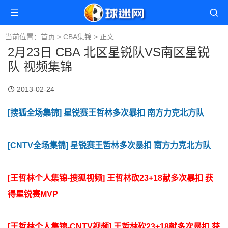
当前位置：
首页
>
CBA集锦
> 正文
2月23日 CBA 北区星锐队VS南区星锐
队 视频集锦
2013-02-24
[搜狐全场集锦] 星锐赛王哲林多次暴扣 南方力克北方队
[CNTV全场集锦] 星锐赛王哲林多次暴扣 南方力克北方队
[王哲林个人集锦-搜狐视频] 王哲林砍23+18献多次暴扣 获
得星锐赛MVP
[王哲林个人集锦-CNTV视频] 王哲林砍23+18献多次暴扣 获