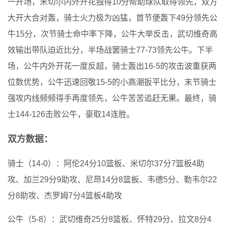
一开场，米切尔内外开花独得10分帮助球队取得领先，双方
大开大合对轰，骑士火力极为凶猛，首节便轰下49分领先公
牛15分，次节骑士命中率下降，公牛大举反击，武切维奇高
效输出带队迫近比分，半场战罢骑士77-73领先公牛。下半
场，公牛内外开花一度反超，骑士轰出16-5的攻击波重获两
位数优势，公牛迅速回敬15-5的小高潮扳平比分，末节骑士
强攻内线频频得手再度领先，公牛苦苦追赶无果。最终，骑
士144-126击败公牛，豪取14连胜。
双方数据：
骑士（14-0）：阿伦24分10篮板、米切尔37分7篮板4助
攻、加兰29分9助攻、尼昂14分8篮板、韦德5分、勒韦尔22
分8助攻、杰罗姆7分4篮板4助攻
公牛（5-8）：武切维奇25分8篮板、怀特29分、拉文8分4