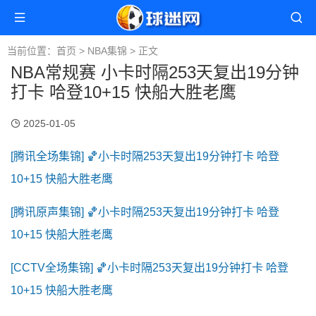
当前位置：
首页
>
NBA集锦
> 正文
NBA常规赛 小卡时隔253天复出19分钟
打卡 哈登10+15 快船大胜老鹰
2025-01-05
[腾讯全场集锦] 🏀小卡时隔253天复出19分钟打卡 哈登
10+15 快船大胜老鹰
[腾讯原声集锦] 🏀小卡时隔253天复出19分钟打卡 哈登
10+15 快船大胜老鹰
[CCTV全场集锦] 🏀小卡时隔253天复出19分钟打卡 哈登
10+15 快船大胜老鹰