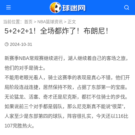
当前位置：
首页
>
NBA篮球资讯
> 正文
5+2+2+1！全场都炸了！布朗尼！
2024-10-31
新赛季NBA常规赛继续进行，湖人继续着自己的客场之旅，
他们的对手是骑士。
不能用老眼光看人，骑士这赛季的表现是真心不错，他们开
局阶段连战连捷，居然保持不败，占据了东部第一的宝座。
无论猛龙、活塞、奇才还是尼克斯，都拦不住骑士的步伐。
如果说前三个对手都是弱队，那么尼克斯真不能说“很菜”，
人家至少是东部第四的球队，阵容很扎实，今天还以116比
107完胜热火。