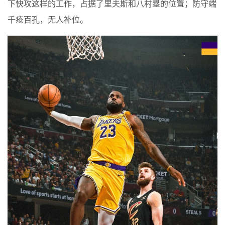
下快攻这样的工作，占据了里夫斯和八村塁的位置；防守端
千疮百孔，无人补位。