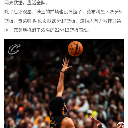
两双数据，盘活全队。
除了后场双星，骑士的前场也没掉链子，莫布利轰下25分5
篮板，贾莱特·阿伦贡献20分17篮板，这俩人有力地捍卫禁
区，完美地抵消了浓眉的22分13篮板表现。