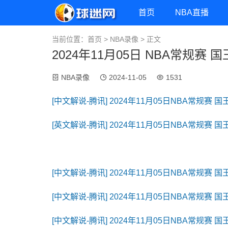
首页
NBA直播
当前位置：
首页
>
NBA录像
> 正文
2024年11月05日 NBA常规赛 
NBA录像
2024-11-05
1531
[中文解说-腾讯] 2024年11月05日NBA常规赛 
[英文解说-腾讯] 2024年11月05日NBA常规赛 
[中文解说-腾讯] 2024年11月05日NBA常规赛 国
[中文解说-腾讯] 2024年11月05日NBA常规赛 国
[中文解说-腾讯] 2024年11月05日NBA常规赛 国