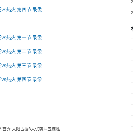
王vs热火 第四节 录像
王vs热火 第一节 录像
王vs热火 第二节 录像
王vs热火 第三节 录像
王vs热火 第四节 录像
6人首秀 太阳占据3大优势冲五连胜