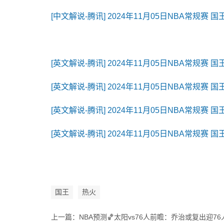
[中文解说-腾讯] 2024年11月05日NBA常规赛 国
[英文解说-腾讯] 2024年11月05日NBA常规赛 国
[英文解说-腾讯] 2024年11月05日NBA常规赛 国
[英文解说-腾讯] 2024年11月05日NBA常规赛 国
[英文解说-腾讯] 2024年11月05日NBA常规赛 国
国王
热火
上一篇：
NBA预测🏀太阳vs76人前瞻：乔治或复出迎7