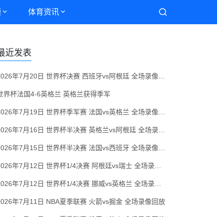
频
体育资讯
最近发表
2026年7月20日 世界杯决赛 西班牙vs阿根廷 全场录像回放
世界杯法国4-6英格兰 英格兰获得季军
2026年7月19日 世界杯季军赛 法国vs英格兰 全场录像回放
2026年7月16日 世界杯半决赛 英格兰vs阿根廷 全场录像回放
2026年7月15日 世界杯半决赛 法国vs西班牙 全场录像回放
2026年7月12日 世界杯1/4决赛 阿根廷vs瑞士 全场录像回放
2026年7月12日 世界杯1/4决赛 挪威vs英格兰 全场录像回放
2026年7月11日 NBA夏季联赛 火箭vs掘金 全场录像回放